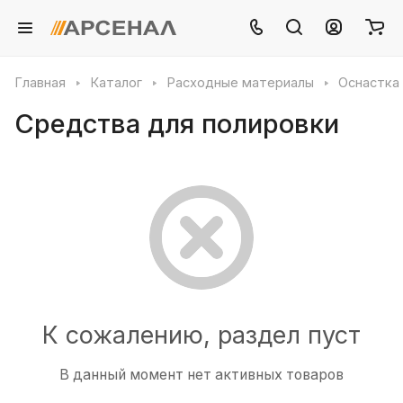
Главная
Каталог
Расходные материалы
Оснастка
Средства для полировки
К сожалению, раздел пуст
В данный момент нет активных товаров