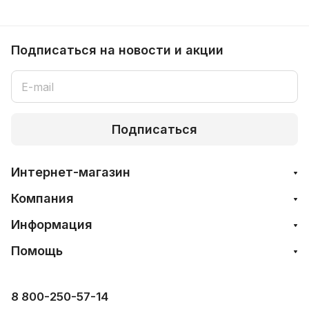
Подписаться
на новости и акции
Подписаться
Интернет-магазин
Компания
Информация
Помощь
8 800-250-57-14