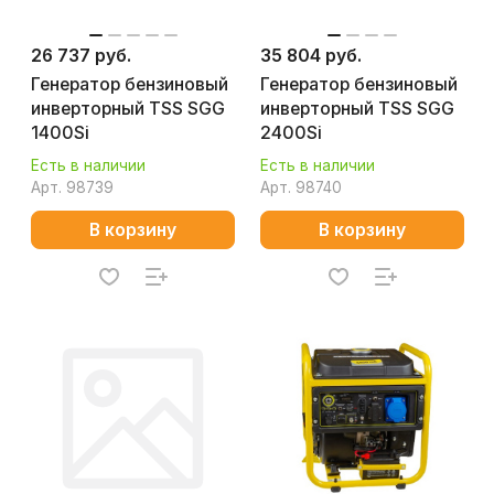
26 737 руб.
35 804 руб.
Генератор бензиновый
Генератор бензиновый
инверторный TSS SGG
инверторный TSS SGG
1400Si
2400Si
Есть в наличии
Есть в наличии
Арт.
98739
Арт.
98740
В корзину
В корзину