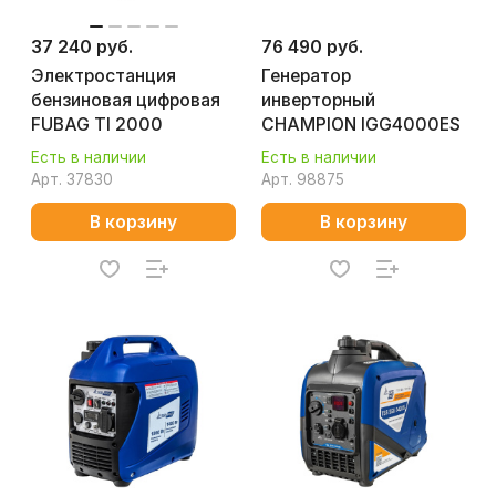
37 240 руб.
76 490 руб.
Электростанция
Генератор
бензиновая цифровая
инверторный
FUBAG TI 2000
CHAMPION IGG4000ES
Есть в наличии
Есть в наличии
Арт.
37830
Арт.
98875
В корзину
В корзину