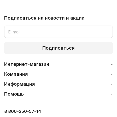
Подписаться
на новости и акции
Подписаться
Интернет-магазин
Компания
Информация
Помощь
8 800-250-57-14