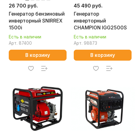
26 700 руб.
45 490 руб.
Генератор бензиновый
Генератор
инверторный SNIRREX
инверторный
1500i
CHAMPION IGG2500S
Есть в наличии
Есть в наличии
Арт.
87400
Арт.
98873
В корзину
В корзину