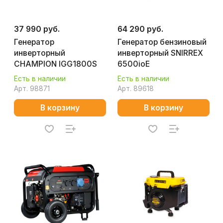
37 990 руб.
64 290 руб.
Генератор
Генератор бензиновый
инверторный
инверторный SNIRREX
CHAMPION IGG1800S
6500ioE
Есть в наличии
Есть в наличии
Арт.
98871
Арт.
89618
В корзину
В корзину