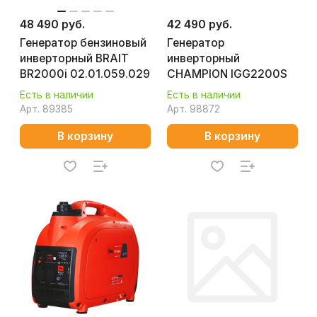
48 490 руб.
42 490 руб.
Генератор бензиновый
Генератор
инверторный BRAIT
инверторный
BR2000i 02.01.059.029
CHAMPION IGG2200S
Есть в наличии
Есть в наличии
Арт.
89385
Арт.
98872
В корзину
В корзину