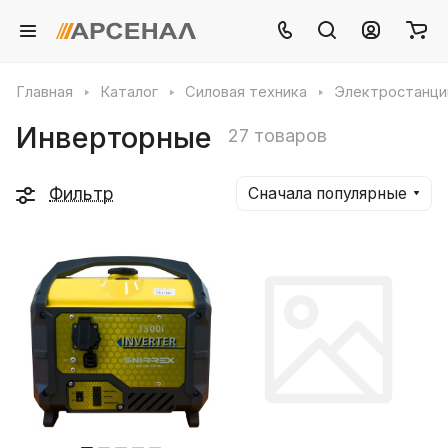
Главная
Каталог
Силовая техника
Электростанци
Инверторные
27 товаров
Фильтр
Сначала популярные