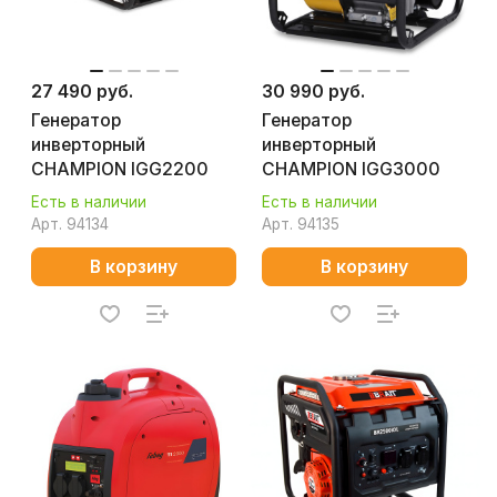
27 490 руб.
30 990 руб.
Генератор
Генератор
инверторный
инверторный
CHAMPION IGG2200
CHAMPION IGG3000
Есть в наличии
Есть в наличии
Арт.
94134
Арт.
94135
В корзину
В корзину