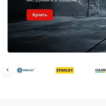
Купить