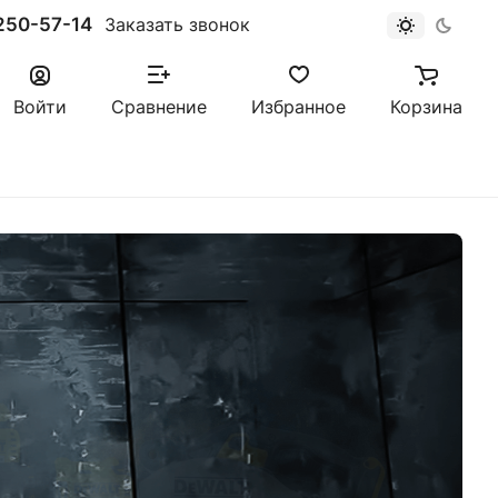
250-57-14
Заказать звонок
Войти
Сравнение
Избранное
Корзина