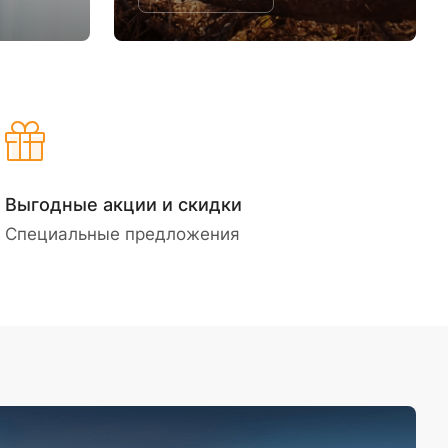
Выгодные акции и скидки
Специальные предложения