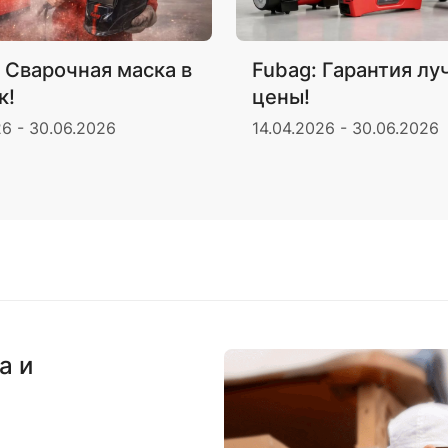
 Сварочная маска в
Fubag: Гарантия л
к!
цены!
26 - 30.06.2026
14.04.2026 - 30.06.2026
а и