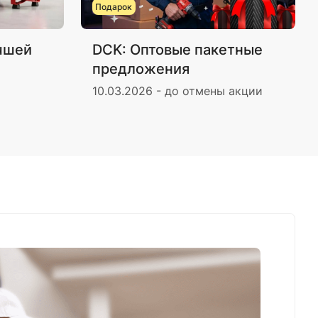
Подарок
учшей
DCK: Оптовые пакетные
предложения
10.03.2026 - до отмены акции