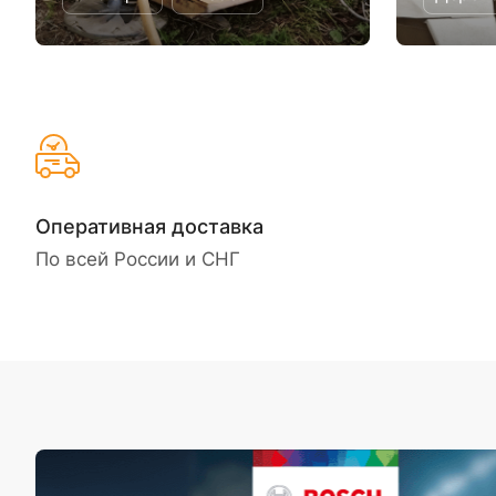
Оперативная доставка
По всей России и СНГ