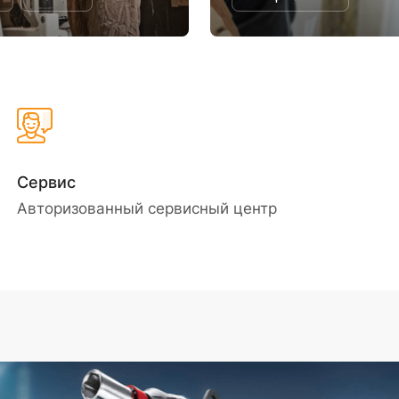
Сервис
Авторизованный сервисный центр