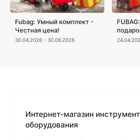
Fubag: Умный комплект -
FUBAG:
Честная цена!
подаро
30.04.2026 - 30.06.2026
24.04.20
Интернет-магазин инструмент
оборудования