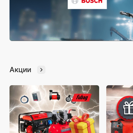
Акции