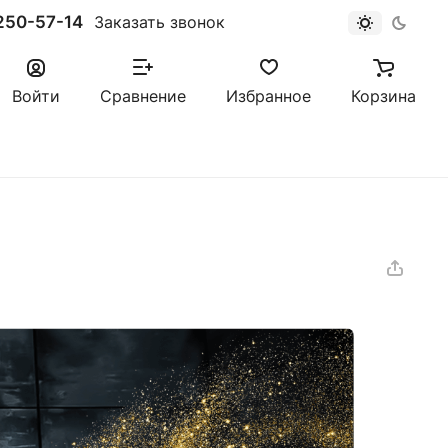
250-57-14
Заказать звонок
Войти
Сравнение
Избранное
Корзина