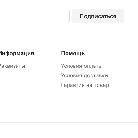
Подписаться
Информация
Помощь
Реквизиты
Условия оплаты
Условия доставки
Гарантия на товар