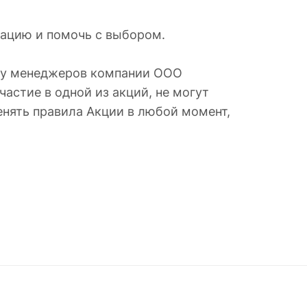
ацию и помочь с выбором.
е у менеджеров компании ООО
астие в одной из акций, не могут
енять правила Акции в любой момент,