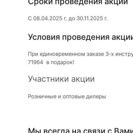
Сроки проведения акции
С 08.04.2025 г. до 30.11.2025 г.
Условия проведения акци
При единовременном заказе 3-х инстр
71964 в подарок!
Участники акции
Розничные и оптовые дилеры
Мы всегда на связи с Вами