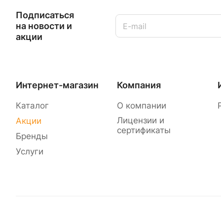
Подписаться
на новости и
акции
Интернет-магазин
Компания
Каталог
О компании
Лицензии и
Акции
сертификаты
Бренды
Услуги