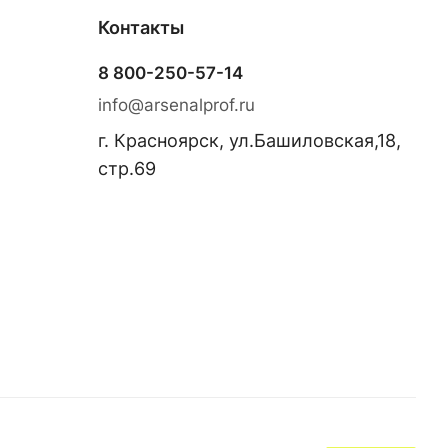
Контакты
8 800-250-57-14
info@arsenalprof.ru
г. Красноярск, ул.Башиловская,18,
стр.69