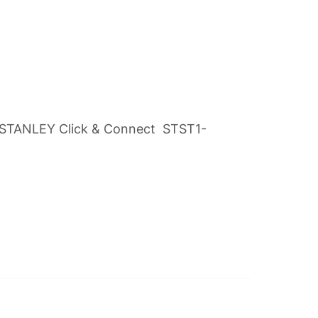
STANLEY Click & Connect STST1-