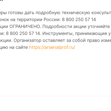
ры готовы дать подробную техническую консульт
нок на территории России: 8 800 250 57 14
акции ОГРАНИЧЕНО. Подробности акции уточняйт
и: 8 800 250 57 14. Инструменты, принимающие уч
акции. Организатор оставляет за собой право изм
цию на сайте
https://arsenalprof.ru/