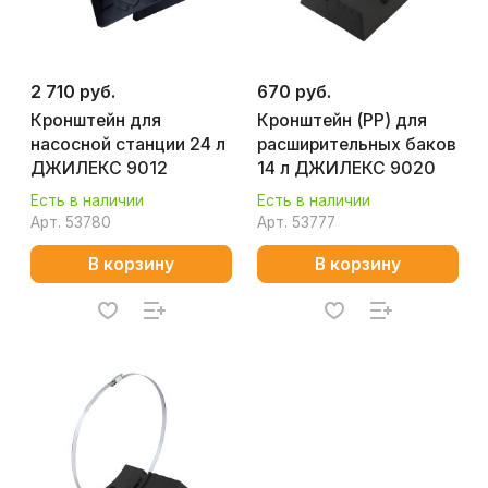
2 710 руб.
670 руб.
Кронштейн для
Кронштейн (РР) для
насосной станции 24 л
расширительных баков
ДЖИЛЕКС 9012
14 л ДЖИЛЕКС 9020
Есть в наличии
Есть в наличии
Арт.
53780
Арт.
53777
В корзину
В корзину