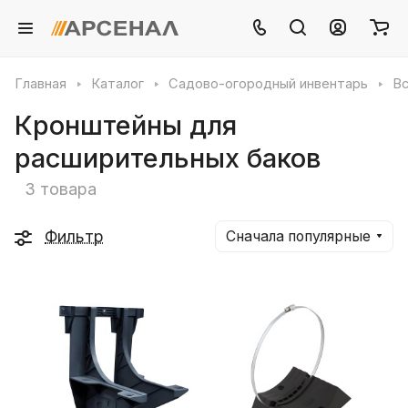
Главная
Каталог
Садово-огородный инвентарь
Вс
Кронштейны для
расширительных баков
3 товара
Фильтр
Сначала популярные