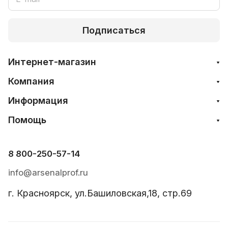
Подписаться
Интернет-магазин
Компания
Информация
Помощь
8 800-250-57-14
info@arsenalprof.ru
г. Красноярск, ул.Башиловская,18, стр.69