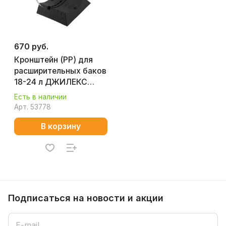
670 руб.
Кронштейн (РР) для
расширительных баков
18-24 л ДЖИЛЕКС
9021
Есть в наличии
Арт.
53778
В корзину
Подписаться
на новости и акции