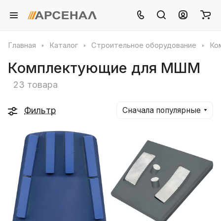
Главная
Каталог
Строительное оборудование
Ко
Комплектующие для МШМ
23 товара
Фильтр
Сначала популярные