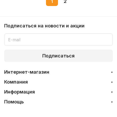
1
2
Подписаться
на новости и акции
Подписаться
Интернет-магазин
Компания
Информация
Помощь