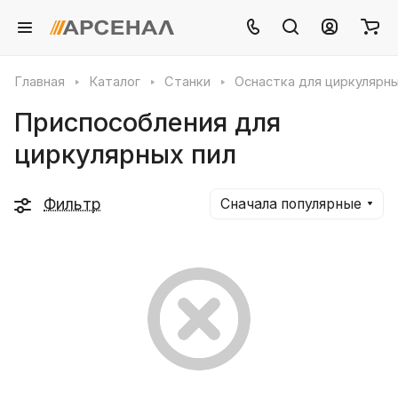
Главная
Каталог
Станки
Оснастка для циркулярны
Приспособления для
циркулярных пил
Фильтр
Сначала популярные