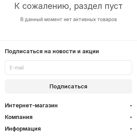
К сожалению, раздел пуст
В данный момент нет активных товаров
Подписаться
на новости и акции
Подписаться
Интернет-магазин
Компания
Информация