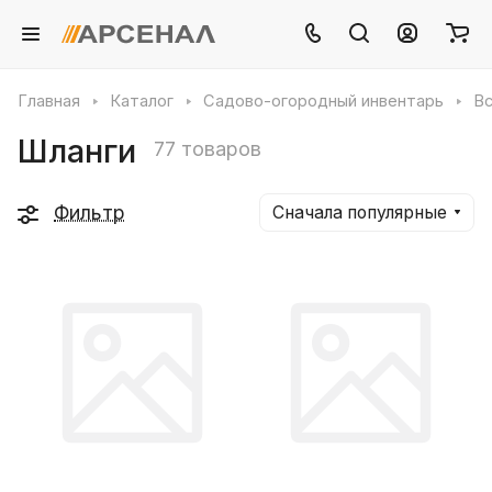
Главная
Каталог
Садово-огородный инвентарь
Вс
Шланги
77 товаров
Фильтр
Сначала популярные