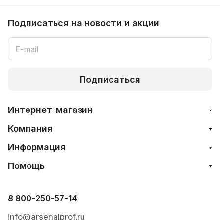
Подписаться
на новости и акции
Подписаться
Интернет-магазин
Компания
Информация
Помощь
8 800-250-57-14
info@arsenalprof.ru