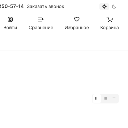
250-57-14
Заказать звонок
Войти
Сравнение
Избранное
Корзина