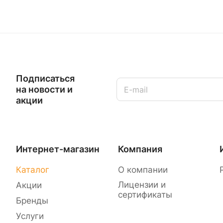
Подписаться
на новости и
акции
Интернет-магазин
Компания
Каталог
О компании
Лицензии и
Акции
сертификаты
Бренды
Услуги