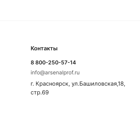
Контакты
8 800-250-57-14
info@arsenalprof.ru
г. Красноярск, ул.Башиловская,18,
стр.69