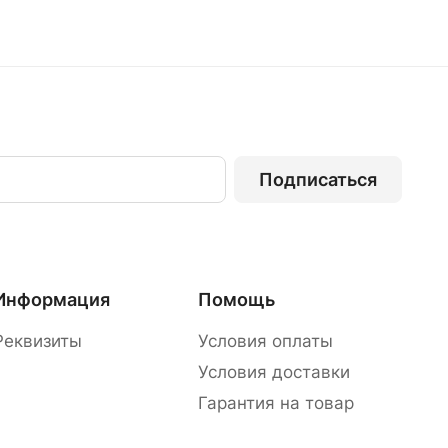
Подписаться
Информация
Помощь
Реквизиты
Условия оплаты
Условия доставки
Гарантия на товар