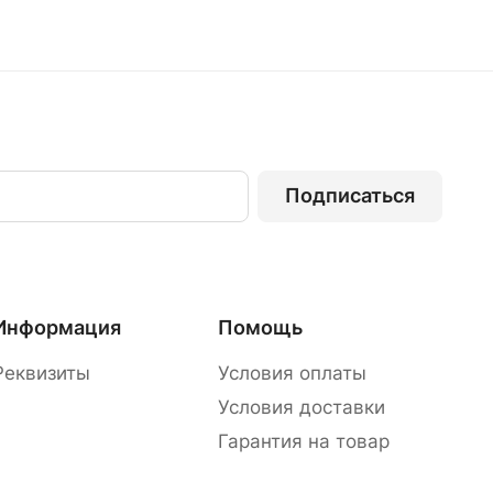
Подписаться
Информация
Помощь
Реквизиты
Условия оплаты
Условия доставки
Гарантия на товар