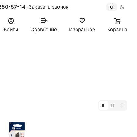
250-57-14
Заказать звонок
Войти
Сравнение
Избранное
Корзина