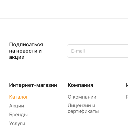
Подписаться
на новости и
акции
Интернет-магазин
Компания
Каталог
О компании
Лицензии и
Акции
сертификаты
Бренды
Услуги