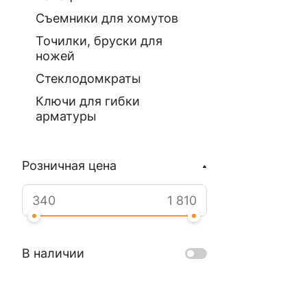
Съемники для хомутов
Точилки, бруски для
ножей
Стеклодомкраты
Ключи для гибки
арматуры
Розничная цена
В наличии