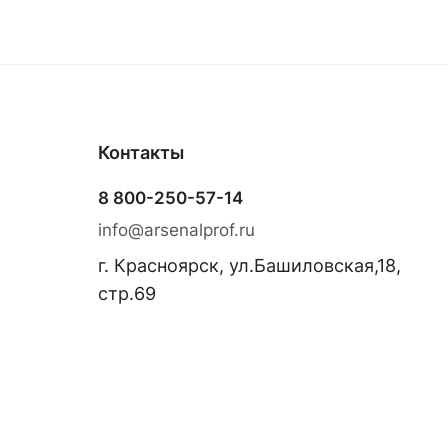
Контакты
8 800-250-57-14
info@arsenalprof.ru
г. Красноярск, ул.Башиловская,18,
стр.69