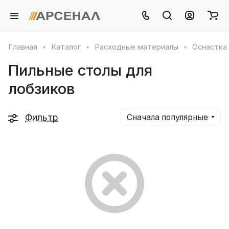
Главная
Каталог
Расходные материалы
Оснастка 
Пильные столы для
лобзиков
Фильтр
Сначала популярные