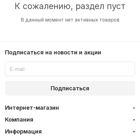
К сожалению, раздел пуст
В данный момент нет активных товаров
Подписаться
на новости и акции
Подписаться
Интернет-магазин
Компания
Информация