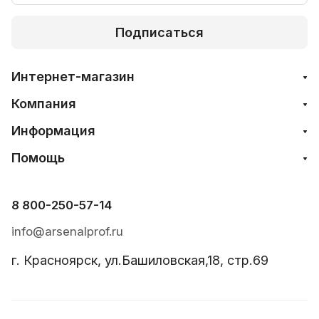
Подписаться
Интернет-магазин
Компания
Информация
Помощь
8 800-250-57-14
info@arsenalprof.ru
г. Красноярск, ул.Башиловская,18, стр.69