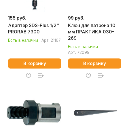
155 руб.
99 руб.
Адаптер SDS-Plus 1/2''
Ключ для патрона 10
PRORAB 7300
мм ПРАКТИКА 030-
269
Есть в наличии
Арт.
21167
Есть в наличии
Арт.
72099
В корзину
В корзину