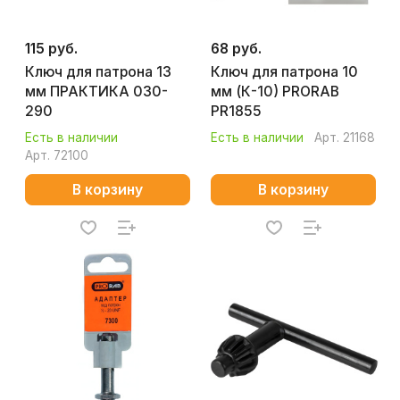
115 руб.
68 руб.
Ключ для патрона 13
Ключ для патрона 10
мм ПРАКТИКА 030-
мм (К-10) PRORAB
290
PR1855
Есть в наличии
Есть в наличии
Арт.
21168
Арт.
72100
В корзину
В корзину