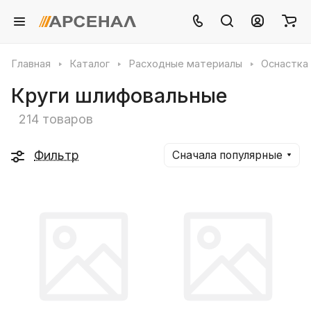
Главная
Каталог
Расходные материалы
Оснастка
Круги шлифовальные
214 товаров
Фильтр
Сначала популярные