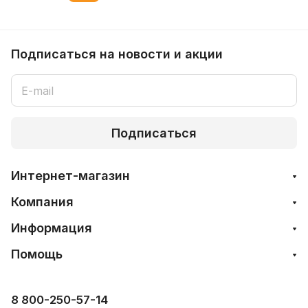
Подписаться
на новости и акции
Подписаться
Интернет-магазин
Компания
Информация
Помощь
8 800-250-57-14