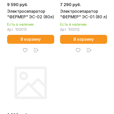
9 590 руб.
7 290 руб.
Электросепаратор
Электросепаратор
"ФЕРМЕР" ЭС-02 (80л)
"ФЕРМЕР" ЭС-01 (80 л)
Есть в наличии
Есть в наличии
Арт.
100013
Арт.
100012
В корзину
В корзину