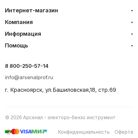
Интернет-магазин
Компания
Информация
Помощь
8 800-250-57-14
info@arsenalprof.ru
г. Красноярск, ул.Башиловская,18, стр.69
© 2026 Арсенал - электоро-бензо инструмент
Конфиденциальность
Оферта