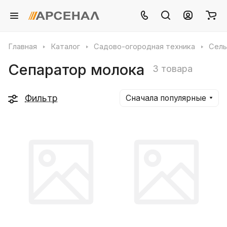
Главная
Каталог
Садово-огородная техника
Сель
Сепаратор молока
3 товара
Фильтр
Сначала популярные