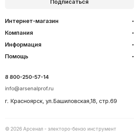
Подписаться
Интернет-магазин
Компания
Информация
Помощь
8 800-250-57-14
info@arsenalprof.ru
г. Красноярск, ул.Башиловская,18, стр.69
© 2026 Арсенал - электоро-бензо инструмент