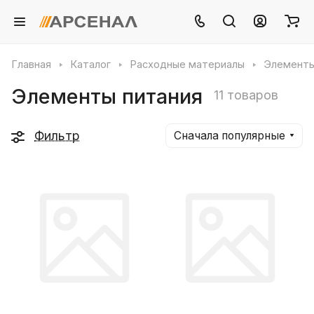
Главная
Каталог
Расходные материалы
Элементы
Элементы питания
11 товаров
Фильтр
Сначала популярные