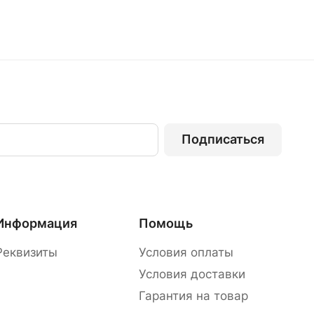
Подписаться
Информация
Помощь
Реквизиты
Условия оплаты
Условия доставки
Гарантия на товар