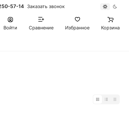
250-57-14
Заказать звонок
Войти
Сравнение
Избранное
Корзина