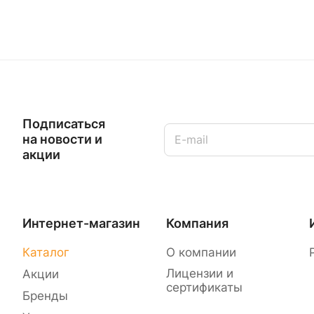
Подписаться
на новости и
акции
Интернет-магазин
Компания
Каталог
О компании
Лицензии и
Акции
сертификаты
Бренды