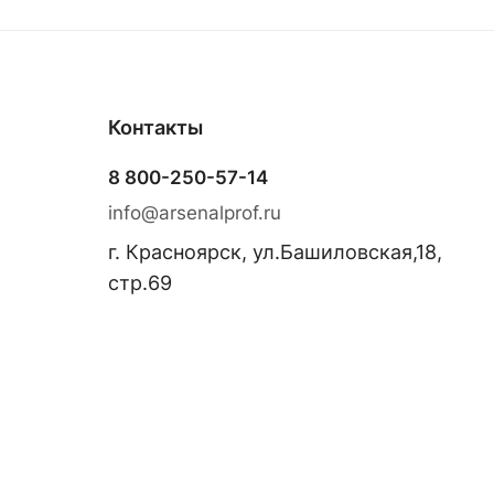
Контакты
8 800-250-57-14
info@arsenalprof.ru
г. Красноярск, ул.Башиловская,18,
стр.69