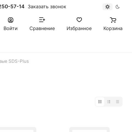
250-57-14
Заказать звонок
Войти
Сравнение
Избранное
Корзина
вые SDS-Plus