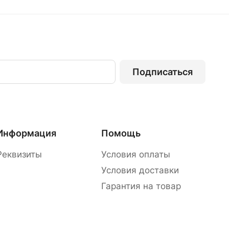
Подписаться
Информация
Помощь
Реквизиты
Условия оплаты
Условия доставки
Гарантия на товар