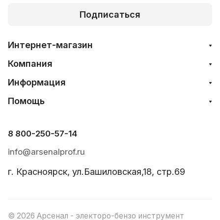
Подписаться
Интернет-магазин
Компания
Информация
Помощь
8 800-250-57-14
info@arsenalprof.ru
г. Красноярск, ул.Башиловская,18, стр.69
© 2026 Арсенал - электоро-бензо инструмент