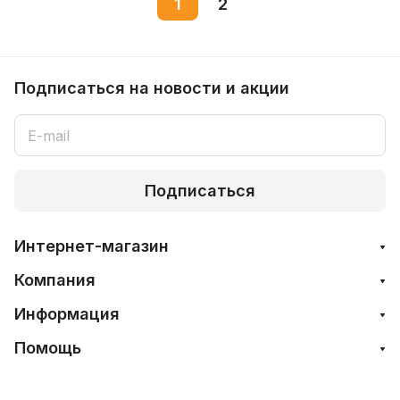
1
2
Подписаться
на новости и акции
Подписаться
Интернет-магазин
Компания
Информация
Помощь