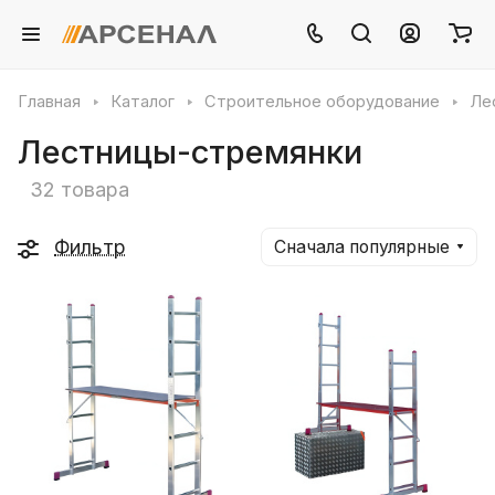
Главная
Каталог
Строительное оборудование
Ле
Лестницы-стремянки
32 товара
Фильтр
Сначала популярные