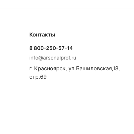
Контакты
8 800-250-57-14
info@arsenalprof.ru
г. Красноярск, ул.Башиловская,18,
стр.69