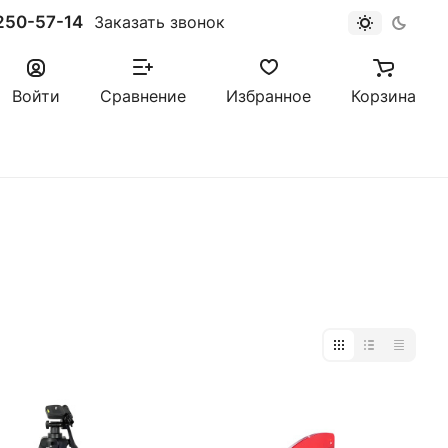
250-57-14
Заказать звонок
Войти
Сравнение
Избранное
Корзина