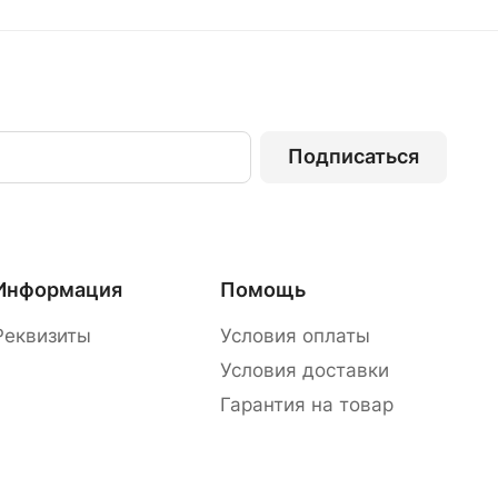
Подписаться
Информация
Помощь
Реквизиты
Условия оплаты
Условия доставки
Гарантия на товар