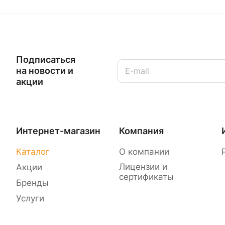
Подписаться
на новости и
акции
Интернет-магазин
Компания
Каталог
О компании
Лицензии и
Акции
сертификаты
Бренды
Услуги