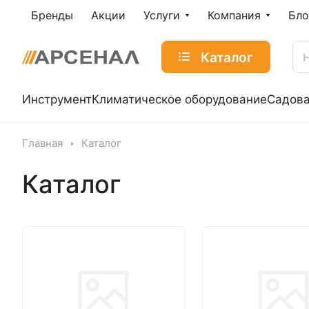
Бренды
Акции
Услуги
Компания
Бло
Каталог
Инструмент
Климатическое оборудование
Садова
Главная
Каталог
Каталог