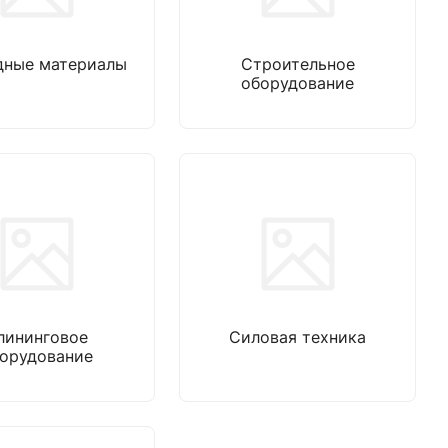
дные материалы
Строительное
оборудование
лининговое
Силовая техника
орудование