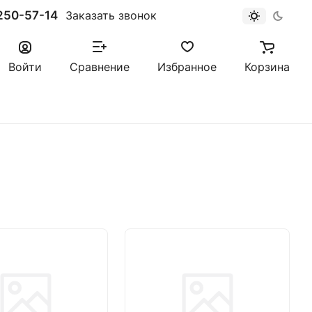
250-57-14
Заказать звонок
Войти
Сравнение
Избранное
Корзина