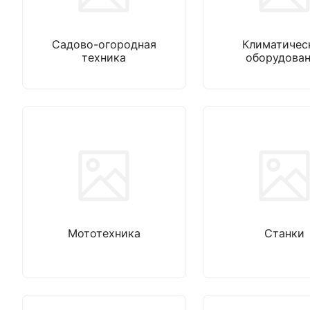
Садово-огородная
Климатичес
техника
оборудова
Мототехника
Станки