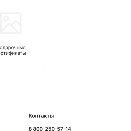
одарочные
ертификаты
Контакты
8 800-250-57-14