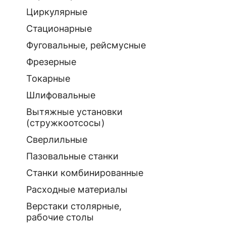
Циркулярные
Стационарные
Фуговальные, рейсмусные
Фрезерные
Токарные
Шлифовальные
Вытяжные установки
(стружкоотсосы)
Сверлильные
Пазовальные станки
Станки комбинированные
Расходные материалы
Верстаки столярные,
рабочие столы