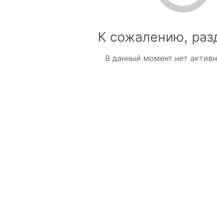
К сожалению, раз
В данный момент нет актив