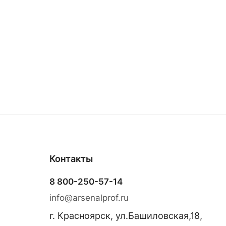
Контакты
8 800-250-57-14
info@arsenalprof.ru
г. Красноярск, ул.Башиловская,18,