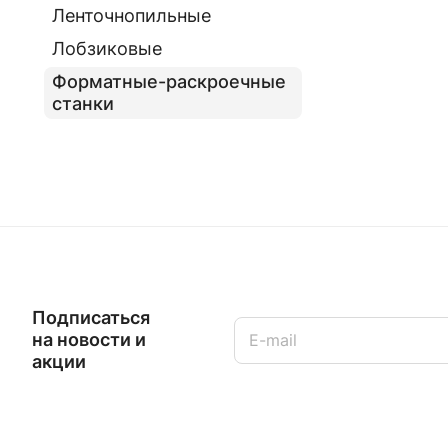
Ленточнопильные
Лобзиковые
Форматные-раскроечные
станки
Подписаться
на новости и
акции