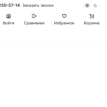
250-57-14
Заказать звонок
Войти
Сравнение
Избранное
Корзина