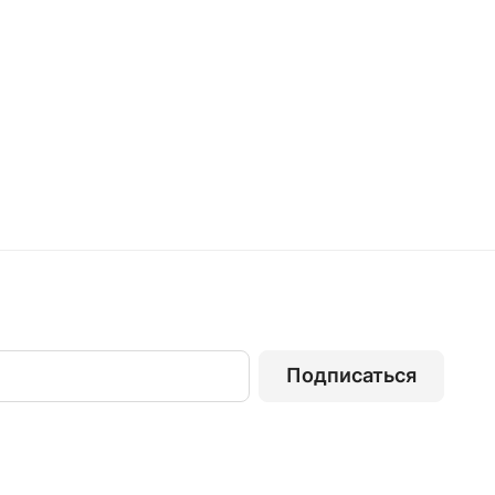
Подписаться