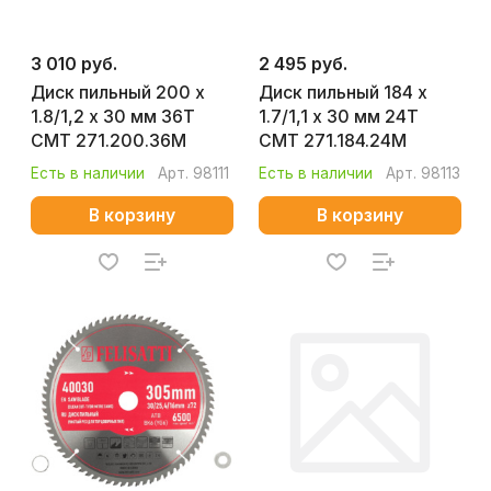
3 010 руб.
2 495 руб.
Диск пильный 200 x
Диск пильный 184 x
1.8/1,2 х 30 мм 36T
1.7/1,1 х 30 мм 24T
CMT 271.200.36M
CMT 271.184.24M
Есть в наличии
Арт.
98111
Есть в наличии
Арт.
98113
В корзину
В корзину