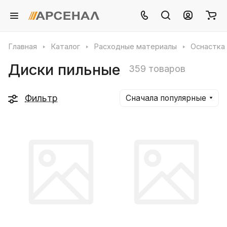
Главная
Каталог
Расходные материалы
Оснастка 
Диски пильные
359 товаров
Фильтр
Сначала популярные