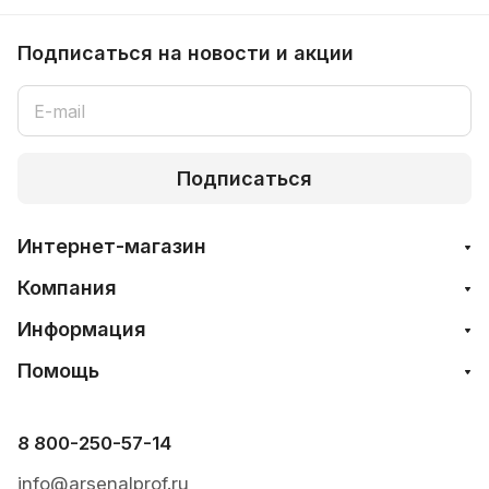
Подписаться
на новости и акции
Подписаться
Интернет-магазин
Компания
Информация
Помощь
8 800-250-57-14
info@arsenalprof.ru