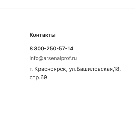
Контакты
8 800-250-57-14
info@arsenalprof.ru
г. Красноярск, ул.Башиловская,18,
стр.69