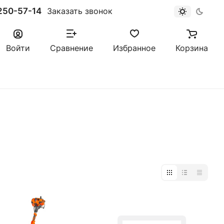
250-57-14
Заказать звонок
Войти
Сравнение
Избранное
Корзина