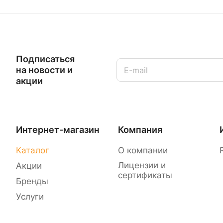
Подписаться
на новости и
акции
Интернет-магазин
Компания
Каталог
О компании
Лицензии и
Акции
сертификаты
Бренды
Услуги