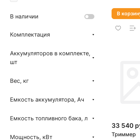
В корзин
В наличии
Комплектация
Аккумуляторов в комплекте,
шт
Вес, кг
Емкость аккумулятора, Ач
Емкость топливного бака, л
33 540 р
Триммер
Мощность, кВт