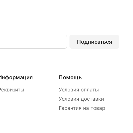
Подписаться
Информация
Помощь
Реквизиты
Условия оплаты
Условия доставки
Гарантия на товар