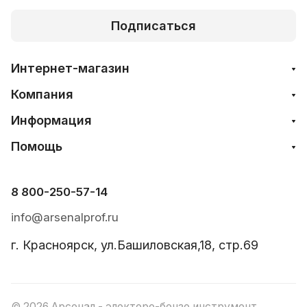
Подписаться
Интернет-магазин
Компания
Информация
Помощь
8 800-250-57-14
info@arsenalprof.ru
г. Красноярск, ул.Башиловская,18, стр.69
© 2026 Арсенал - электоро-бензо инструмент