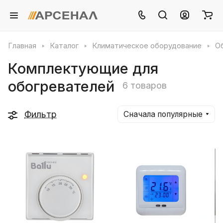
Главная
Каталог
Климатическое оборудование
О
Комплектующие для
обогревателей
6 товаров
Фильтр
Сначала популярные