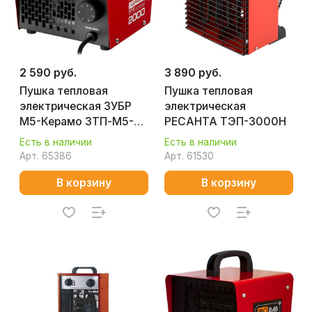
2 590 руб.
3 890 руб.
Пушка тепловая
Пушка тепловая
электрическая ЗУБР
электрическая
М5-Керамо ЗТП-М5-
РЕСАНТА ТЭП-3000Н
2000
Есть в наличии
Есть в наличии
Арт.
65386
Арт.
61530
В корзину
В корзину