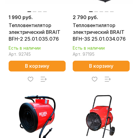
1 990 руб.
2 790 руб.
Тепловентилятор
Тепловентилятор
электрический BRAIT
электрический BRAIT
BFH-2 25.01.035.076
BFH-3S 25.01.034.076
Есть в наличии
Есть в наличии
Арт.
92745
Арт.
97195
В корзину
В корзину