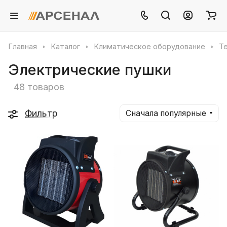
Главная
Каталог
Климатическое оборудование
Т
Электрические пушки
48 товаров
Фильтр
Сначала популярные