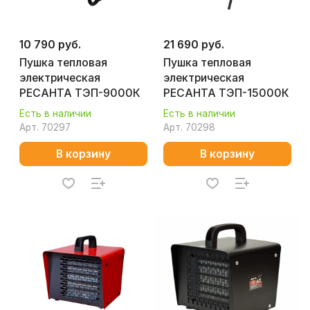
10 790 руб.
21 690 руб.
Пушка тепловая
Пушка тепловая
электрическая
электрическая
РЕСАНТА ТЭП-9000К
РЕСАНТА ТЭП-15000К
Есть в наличии
Есть в наличии
Арт.
70297
Арт.
70298
В корзину
В корзину