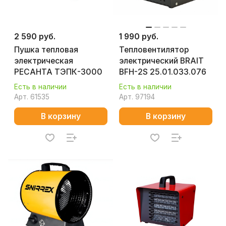
2 590 руб.
1 990 руб.
Пушка тепловая
Тепловентилятор
электрическая
электрический BRAIT
РЕСАНТА ТЭПК-3000
BFH-2S 25.01.033.076
Есть в наличии
Есть в наличии
Арт.
61535
Арт.
97194
В корзину
В корзину