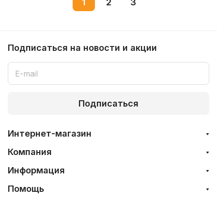
1
2
3
Подписаться
на новости и акции
Подписаться
Интернет-магазин
Компания
Информация
Помощь