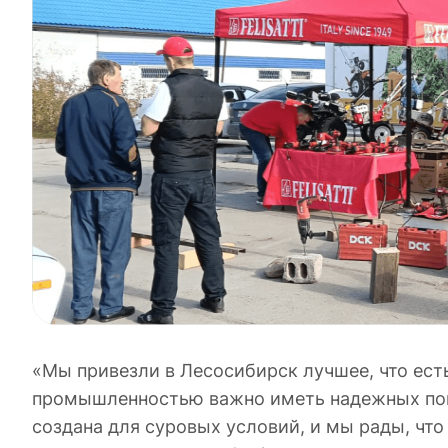
«Мы привезли в Лесосибирск лучшее, что есть
промышленностью важно иметь надежных помо
создана для суровых условий, и мы рады, чт