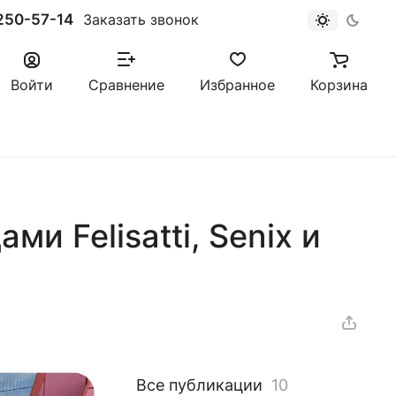
250-57-14
Заказать звонок
Войти
Сравнение
Избранное
Корзина
ми Felisatti, Senix и
Все публикации
10