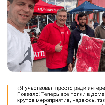
«Я участвовал просто ради интере
Повезло! Теперь все полки в доме
крутое мероприятие, надеюсь, так