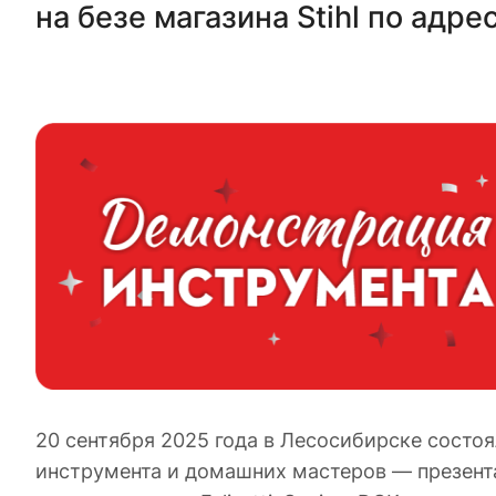
на безе магазина Stihl по адрес
20 сентября 2025 года в Лесосибирске состо
инструмента и домашних мастеров — презент