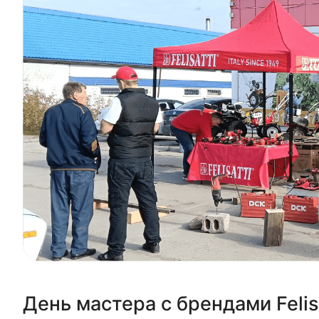
День мастера с брендами Felis