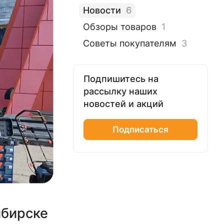
Новости
6
Обзоры товаров
1
Советы покупателям
3
Подпишитесь на
рассылку наших
новостей и акций
Подписаться
ибирске