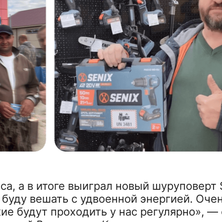
са, а в итоге выиграл новый шуруповерт 
 буду вешать с удвоенной энергией. Оче
ие будут проходить у нас регулярно», —