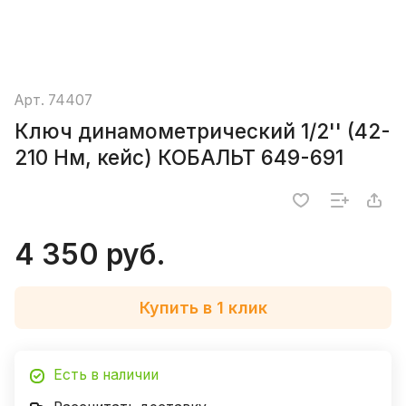
Арт.
74407
Ключ динамометрический 1/2'' (42-
210 Нм, кейс) КОБАЛЬТ 649-691
4 350 руб.
Купить в 1 клик
Есть в наличии