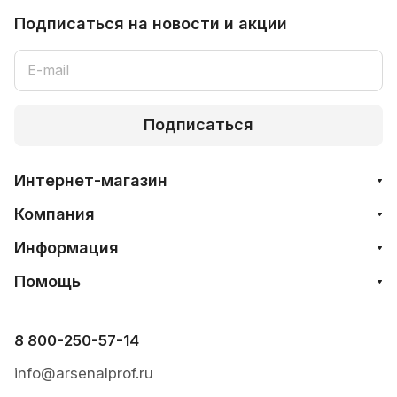
Подписаться
на новости и акции
Подписаться
Интернет-магазин
Компания
Информация
Помощь
8 800-250-57-14
info@arsenalprof.ru