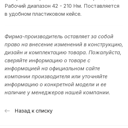
Рабочий диапазон 42 - 210 Нм. Поставляется
в удобном пластиковом кейсе.
Фирма-производитель оставляет за собой
право на внесение изменений в конструкцию,
дизайн и комплектацию товара. Пожалуйста,
сверяйте информацию о товаре с
информацией на официальном сайте
компании производителя или уточняйте
информацию о конкретной модели и ее
наличие у менеджеров нашей компании.
Назад к списку