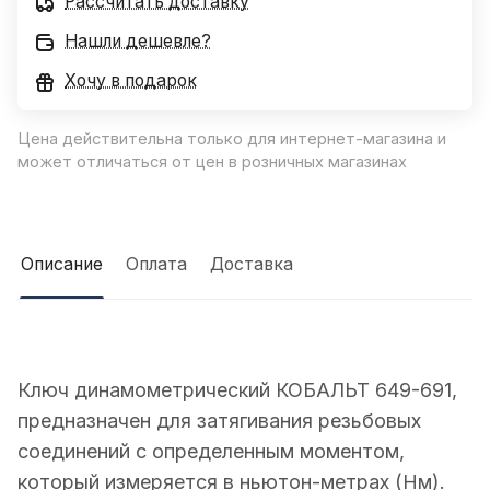
Рассчитать доставку
Нашли дешевле?
Хочу в подарок
Цена действительна только для интернет-магазина и
может отличаться от цен в розничных магазинах
Описание
Оплата
Доставка
Ключ динамометрический КОБАЛЬТ 649-691,
предназначен для затягивания резьбовых
соединений с определенным моментом,
который измеряется в ньютон-метрах (Нм).