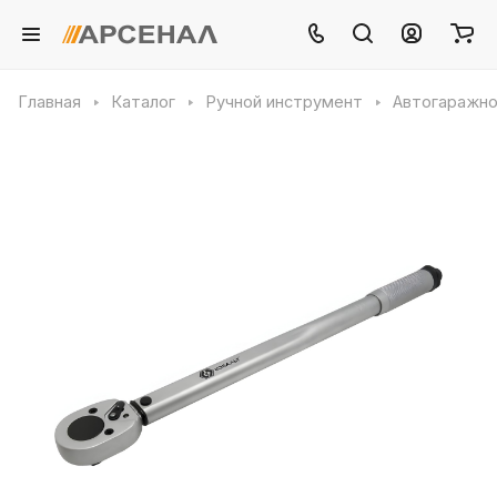
Главная
Каталог
Ручной инструмент
Автогаражно