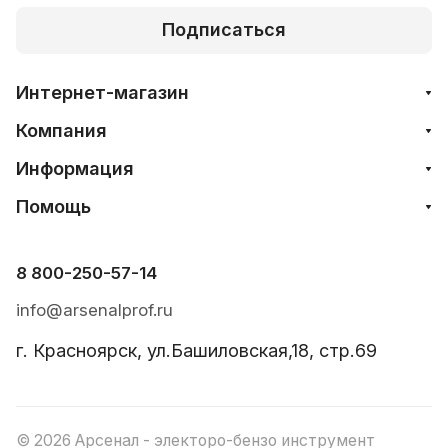
Подписаться
Интернет-магазин
Компания
Информация
Помощь
8 800-250-57-14
info@arsenalprof.ru
г. Красноярск, ул.Башиловская,18, стр.69
© 2026 Арсенал - электоро-бензо инструмент