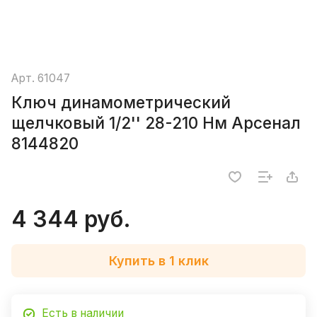
Арт.
61047
Ключ динамометрический
щелчковый 1/2'' 28-210 Нм Арсенал
8144820
4 344 руб.
Купить в 1 клик
Есть в наличии