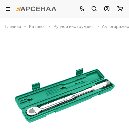
Главная
Каталог
Ручной инструмент
Автогаражно