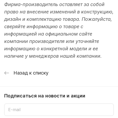
Фирма-производитель оставляет за собой
право на внесение изменений в конструкцию,
дизайн и комплектацию товара. Пожалуйста,
сверяйте информацию о товаре с
информацией на официальном сайте
компании производителя или уточняйте
информацию о конкретной модели и ее
наличие у менеджеров нашей компании.
Назад к списку
Подписаться
на новости и акции