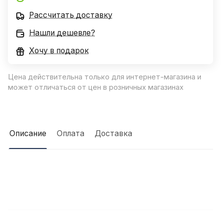
Рассчитать доставку
Нашли дешевле?
Хочу в подарок
Цена действительна только для интернет-магазина и
может отличаться от цен в розничных магазинах
Описание
Оплата
Доставка