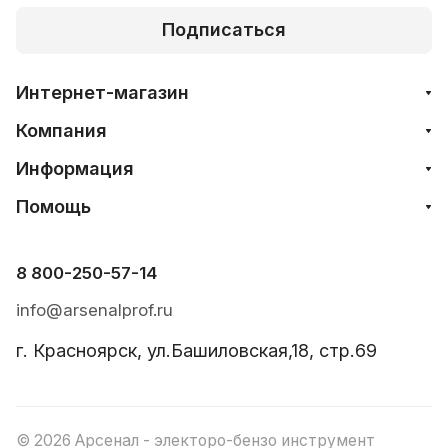
Подписаться
Интернет-магазин
Компания
Информация
Помощь
8 800-250-57-14
info@arsenalprof.ru
г. Красноярск, ул.Башиловская,18, стр.69
© 2026 Арсенал - электоро-бензо инструмент