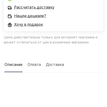
Рассчитать доставку
Нашли дешевле?
Хочу в подарок
Цена действительна только для интернет-магазина и
может отличаться от цен в розничных магазинах
Описание
Оплата
Доставка