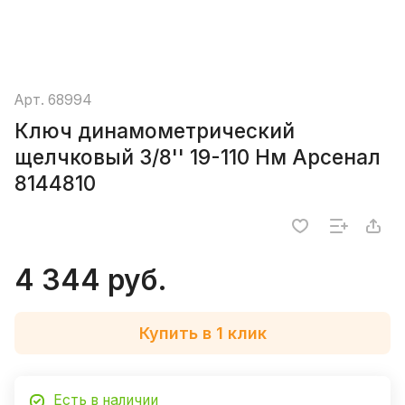
Арт.
68994
Ключ динамометрический
щелчковый 3/8'' 19-110 Нм Арсенал
8144810
4 344 руб.
Купить в 1 клик
Есть в наличии