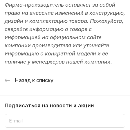
Фирма-производитель оставляет за собой
право на внесение изменений в конструкцию,
дизайн и комплектацию товара. Пожалуйста,
сверяйте информацию о товаре с
информацией на официальном сайте
компании производителя или уточняйте
информацию о конкретной модели и ее
наличие у менеджеров нашей компании.
Назад к списку
Подписаться
на новости и акции