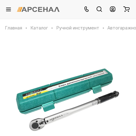
Главная
Каталог
Ручной инструмент
Автогаражно