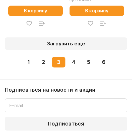
В корзину
В корзину
Загрузить еще
1
2
3
4
5
6
Подписаться
на новости и акции
Подписаться