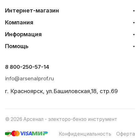
Интернет-магазин
Компания
Информация
Помощь
8 800-250-57-14
info@arsenalprof.ru
г. Красноярск, ул.Башиловская,18, стр.69
© 2026 Арсенал - электоро-бензо инструмент
Конфиденциальность
Оферта