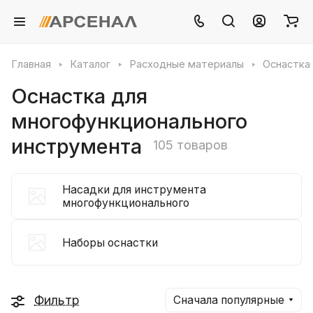
Главная
Каталог
Расходные материалы
Оснастка
Оснастка для
многофункционального
инструмента
105 товаров
Насадки для инструмента
многофункционального
Наборы оснастки
Фильтр
Сначала популярные