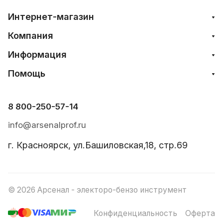
Интернет-магазин
Компания
Информация
Помощь
8 800-250-57-14
info@arsenalprof.ru
г. Красноярск, ул.Башиловская,18, стр.69
© 2026 Арсенал - электоро-бензо инструмент
Конфиденциальность
Оферта