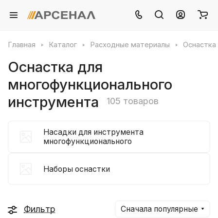
Главная
Каталог
Расходные материалы
Оснастка
Оснастка для
многофункционального
инструмента
105 товаров
Насадки для инструмента
многофункционального
Наборы оснастки
Фильтр
Сначала популярные