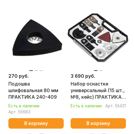
270 руб.
3 690 руб.
Подошва
Набор оснастки
шлифовальная 80 мм
универсальный (15 шт.,
ПРАКТИКА 240-409
№8, кейс) ПРАКТИКА
240-577
Есть в наличии
Есть в наличии
Арт.
55431
Арт.
55683
В корзину
В корзину