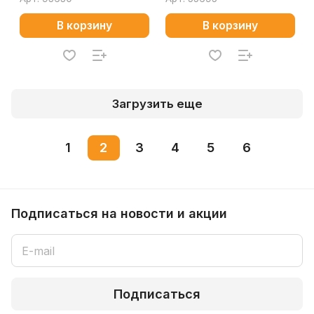
В корзину
В корзину
Загрузить еще
1
2
3
4
5
6
Подписаться
на новости и акции
Подписаться