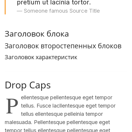
pretium ut lacinia tortor.
Someone famous
Source Title
Заголовок блока
Заголовок второстепенных блоков
Заголовок характеристик
Drop Caps
P
ellentesque pellentesque eget tempor
tellus. Fusce lacllentesque eget tempor
tellus ellentesque pelleinia tempor
malesuada. Pellentesque pellentesque eget
tempor tellus ellentesque pellentesque eget