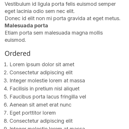
Vestibulum id ligula porta felis euismod semper
eget lacinia odio sem nec elit.
Donec id elit non mi porta gravida at eget metus.
Malesuada porta
Etiam porta sem malesuada magna mollis
euismod.
Ordered
Lorem ipsum dolor sit amet
Consectetur adipiscing elit
Integer molestie lorem at massa
Facilisis in pretium nisl aliquet
Faucibus porta lacus fringilla vel
Aenean sit amet erat nunc
Eget porttitor lorem
Consectetur adipiscing elit
Integer molestie lorem at massa