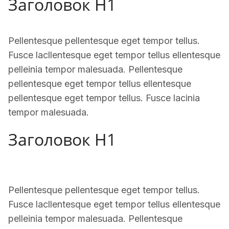
Заголовок H1
Pellentesque pellentesque eget tempor tellus.
Fusce lacllentesque eget tempor tellus ellentesque
pelleinia tempor malesuada. Pellentesque
pellentesque eget tempor tellus ellentesque
pellentesque eget tempor tellus. Fusce lacinia
tempor malesuada.
Заголовок H1
Pellentesque pellentesque eget tempor tellus.
Fusce lacllentesque eget tempor tellus ellentesque
pelleinia tempor malesuada. Pellentesque