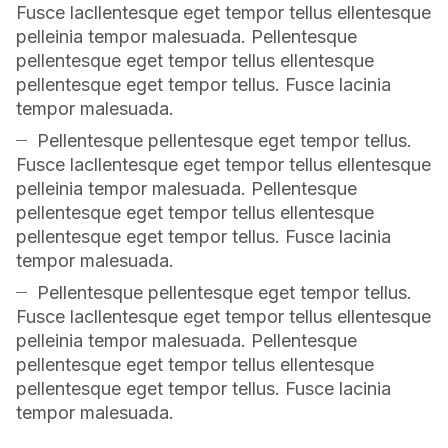
Fusce lacllentesque eget tempor tellus ellentesque
pelleinia tempor malesuada. Pellentesque
pellentesque eget tempor tellus ellentesque
pellentesque eget tempor tellus. Fusce lacinia
tempor malesuada.
Pellentesque pellentesque eget tempor tellus.
Fusce lacllentesque eget tempor tellus ellentesque
pelleinia tempor malesuada. Pellentesque
pellentesque eget tempor tellus ellentesque
pellentesque eget tempor tellus. Fusce lacinia
tempor malesuada.
Pellentesque pellentesque eget tempor tellus.
Fusce lacllentesque eget tempor tellus ellentesque
pelleinia tempor malesuada. Pellentesque
pellentesque eget tempor tellus ellentesque
pellentesque eget tempor tellus. Fusce lacinia
tempor malesuada.