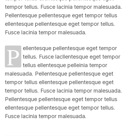
tempor tellus. Fusce lacinia tempor malesuada.
Pellentesque pellentesque eget tempor tellus
ellentesque pellentesque eget tempor tellus.
Fusce lacinia tempor malesuada.
P
ellentesque pellentesque eget tempor
tellus. Fusce lacllentesque eget tempor
tellus ellentesque pelleinia tempor
malesuada. Pellentesque pellentesque eget
tempor tellus ellentesque pellentesque eget
tempor tellus. Fusce lacinia tempor malesuada.
Pellentesque pellentesque eget tempor tellus
ellentesque pellentesque eget tempor tellus.
Fusce lacinia tempor malesuada.