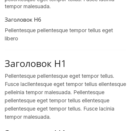
tempor malesuada.
Заголовок H6
Pellentesque pellentesque tempor tellus eget
libero
Заголовок H1
Pellentesque pellentesque eget tempor tellus.
Fusce lacllentesque eget tempor tellus ellentesque
pelleinia tempor malesuada. Pellentesque
pellentesque eget tempor tellus ellentesque
pellentesque eget tempor tellus. Fusce lacinia
tempor malesuada.