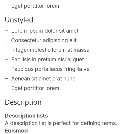
Eget porttitor lorem
Unstyled
Lorem ipsum dolor sit amet
Consectetur adipiscing elit
Integer molestie lorem at massa
Facilisis in pretium nisl aliquet
Faucibus porta lacus fringilla vel
Aenean sit amet erat nunc
Eget porttitor lorem
Description
Description lists
A description list is perfect for defining terms.
Euismod