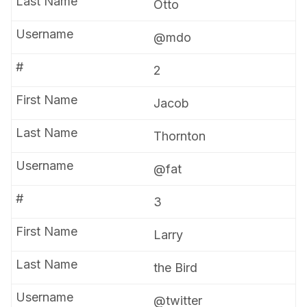
Last Name
Otto
Username
@mdo
#
2
First Name
Jacob
Last Name
Thornton
Username
@fat
#
3
First Name
Larry
Last Name
the Bird
Username
@twitter