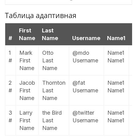
Таблица адаптивная
First
Last
#
Name
Name
Username
Name1
N
1
Mark
Otto
@mdo
Name1
N
#
First
Last
Username
Name1
N
Name
Name
2
Jacob
Thornton
@fat
Name1
N
#
First
Last
Username
Name1
N
Name
Name
3
Larry
the Bird
@twitter
Name1
N
#
First
Last
Username
Name1
N
Name
Name