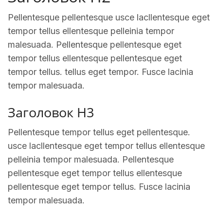
Pellentesque pellentesque usce lacllentesque eget
tempor tellus ellentesque pelleinia tempor
malesuada. Pellentesque pellentesque eget
tempor tellus ellentesque pellentesque eget
tempor tellus. tellus eget tempor. Fusce lacinia
tempor malesuada.
Заголовок H3
Pellentesque tempor tellus eget pellentesque.
usce lacllentesque eget tempor tellus ellentesque
pelleinia tempor malesuada. Pellentesque
pellentesque eget tempor tellus ellentesque
pellentesque eget tempor tellus. Fusce lacinia
tempor malesuada.