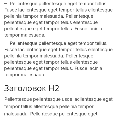
Pellentesque pellentesque eget tempor tellus.
Fusce lacllentesque eget tempor tellus ellentesque
pelleinia tempor malesuada. Pellentesque
pellentesque eget tempor tellus ellentesque
pellentesque eget tempor tellus. Fusce lacinia
tempor malesuada.
Pellentesque pellentesque eget tempor tellus.
Fusce lacllentesque eget tempor tellus ellentesque
pelleinia tempor malesuada. Pellentesque
pellentesque eget tempor tellus ellentesque
pellentesque eget tempor tellus. Fusce lacinia
tempor malesuada.
Заголовок H2
Pellentesque pellentesque usce lacllentesque eget
tempor tellus ellentesque pelleinia tempor
malesuada. Pellentesque pellentesque eget