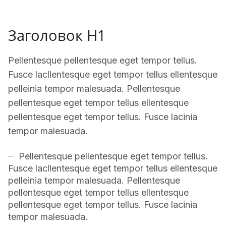
Заголовок H1
Pellentesque pellentesque eget tempor tellus.
Fusce lacllentesque eget tempor tellus ellentesque
pelleinia tempor malesuada. Pellentesque
pellentesque eget tempor tellus ellentesque
pellentesque eget tempor tellus. Fusce lacinia
tempor malesuada.
Pellentesque pellentesque eget tempor tellus.
Fusce lacllentesque eget tempor tellus ellentesque
pelleinia tempor malesuada. Pellentesque
pellentesque eget tempor tellus ellentesque
pellentesque eget tempor tellus. Fusce lacinia
tempor malesuada.