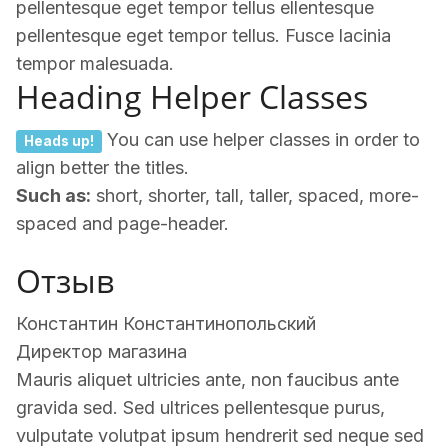
pellentesque eget tempor tellus ellentesque
pellentesque eget tempor tellus. Fusce lacinia
tempor malesuada.
Heading Helper Classes
You can use helper classes in order to
Heads up!
align better the titles.
Such as:
short, shorter, tall, taller, spaced, more-
spaced and page-header.
Отзыв
Константин Константинопольский
Директор магазина
Mauris aliquet ultricies ante, non faucibus ante
gravida sed. Sed ultrices pellentesque purus,
vulputate volutpat ipsum hendrerit sed neque sed