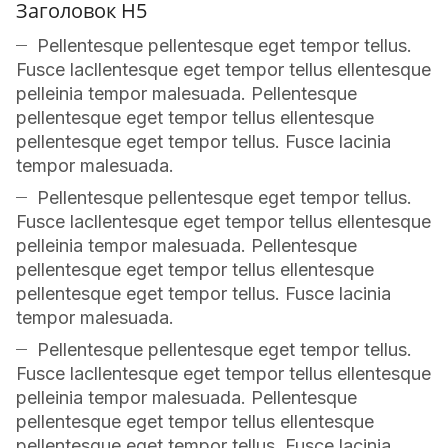
Заголовок H5
Pellentesque pellentesque eget tempor tellus.
Fusce lacllentesque eget tempor tellus ellentesque
pelleinia tempor malesuada. Pellentesque
pellentesque eget tempor tellus ellentesque
pellentesque eget tempor tellus. Fusce lacinia
tempor malesuada.
Pellentesque pellentesque eget tempor tellus.
Fusce lacllentesque eget tempor tellus ellentesque
pelleinia tempor malesuada. Pellentesque
pellentesque eget tempor tellus ellentesque
pellentesque eget tempor tellus. Fusce lacinia
tempor malesuada.
Pellentesque pellentesque eget tempor tellus.
Fusce lacllentesque eget tempor tellus ellentesque
pelleinia tempor malesuada. Pellentesque
pellentesque eget tempor tellus ellentesque
pellentesque eget tempor tellus. Fusce lacinia