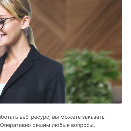
ботать веб-ресурс, вы можете заказать
. Оперативно решим любые вопросы,