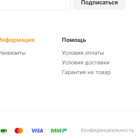
Подписаться
Информация
Помощь
Реквизиты
Условия оплаты
Условия доставки
Гарантия на товар
Конфиденциальность