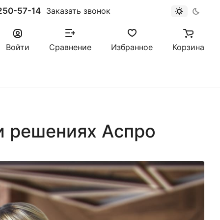
250-57-14
Заказать звонок
Войти
Сравнение
Избранное
Корзина
и решениях Аспро