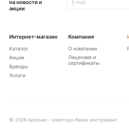
на новости и
акции
Интернет-магазин
Компания
Каталог
О компании
Лицензии и
Акции
сертификаты
Бренды
Услуги
© 2026 Арсенал - электоро-бензо инструмент