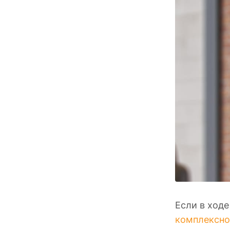
Если в ходе
комплексно