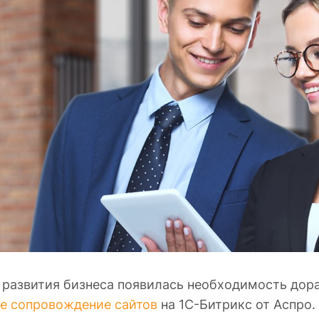
 развития бизнеса появилась необходимость дора
е сопровождение сайтов
на 1С-Битрикс от Аспро