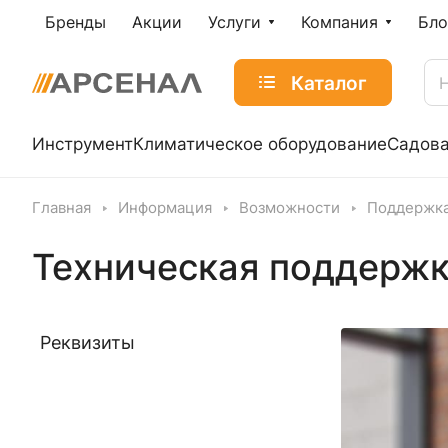
Бренды
Акции
Услуги
Компания
Бло
Каталог
Инструмент
Климатическое оборудование
Садова
Главная
Информация
Возможности
Поддержка
Техническая поддержк
Реквизиты