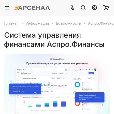
Главная
Информация
Возможности
Аспро.Финанс
Система управления
финансами Аспро.Финансы