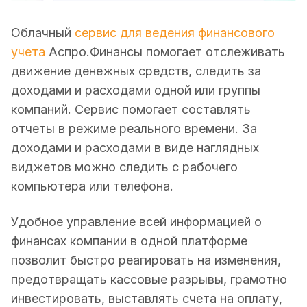
Облачный
сервис для ведения финансового
учета
Аспро.Финансы помогает отслеживать
движение денежных средств, следить за
доходами и расходами одной или группы
компаний. Сервис помогает составлять
отчеты в режиме реального времени. За
доходами и расходами в виде наглядных
виджетов можно следить с рабочего
компьютера или телефона.
Удобное управление всей информацией о
финансах компании в одной платформе
позволит быстро реагировать на изменения,
предотвращать кассовые разрывы, грамотно
инвестировать, выставлять счета на оплату,