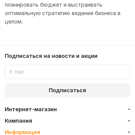
планировать бюджет и выстраивать
оптимальную стратегию ведения бизнеса в
целом.
Подписаться
на новости и акции
Подписаться
Интернет-магазин
Компания
Информация