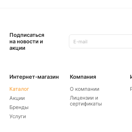
Подписаться
на новости и
акции
Интернет-магазин
Компания
Каталог
О компании
Лицензии и
Акции
сертификаты
Бренды
Услуги