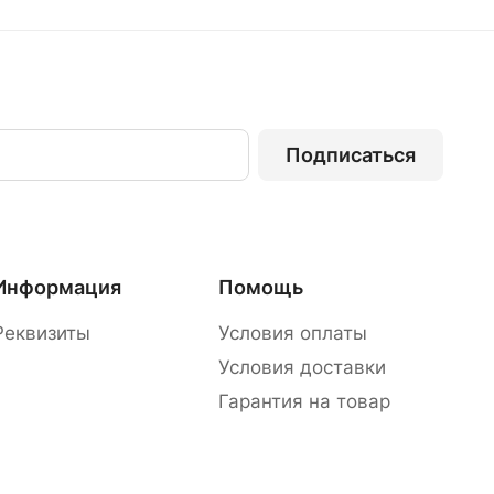
Подписаться
Информация
Помощь
Реквизиты
Условия оплаты
Условия доставки
Гарантия на товар