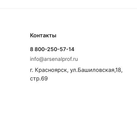
Контакты
8 800-250-57-14
info@arsenalprof.ru
г. Красноярск, ул.Башиловская,18,
стр.69