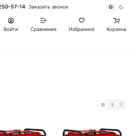
250-57-14
Заказать звонок
Войти
Сравнение
Избранное
Корзина