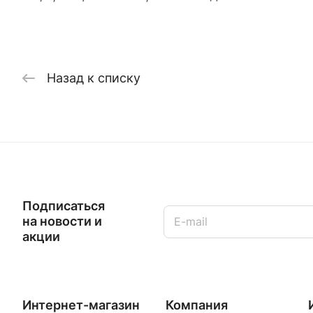
Назад к списку
Подписаться
на новости и
акции
Интернет-магазин
Компания