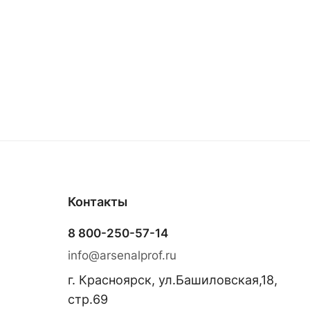
Контакты
8 800-250-57-14
info@arsenalprof.ru
г. Красноярск, ул.Башиловская,18,
стр.69