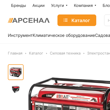
Бренды
Акции
Услуги
Компания
Бло
Каталог
Инструмент
Климатическое оборудование
Садова
Главная
Каталог
Силовая техника
Электроста