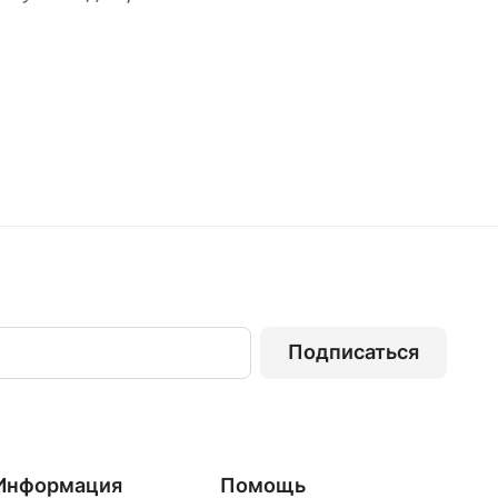
Подписаться
Информация
Помощь