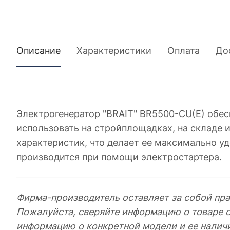
Описание
Характеристики
Оплата
До
Электрогенератор "BRAIT" BR5500-CU(E) обес
использовать на стройплощадках, на складе 
характеристик, что делает ее максимально уд
производится при помощи электростартера.
Фирма-производитель оставляет за собой пра
Пожалуйста, сверяйте информацию о товаре 
информацию о конкретной модели и ее налич