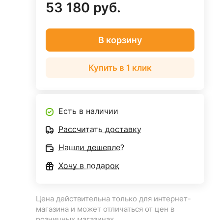
53 180 руб.
В корзину
Купить в 1 клик
Есть в наличии
Рассчитать доставку
Нашли дешевле?
Хочу в подарок
Цена действительна только для интернет-
магазина и может отличаться от цен в
розничных магазинах