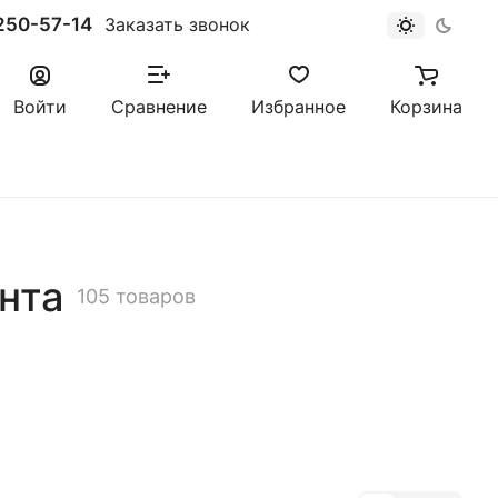
250-57-14
Заказать звонок
Войти
Сравнение
Избранное
Корзина
нта
105 товаров