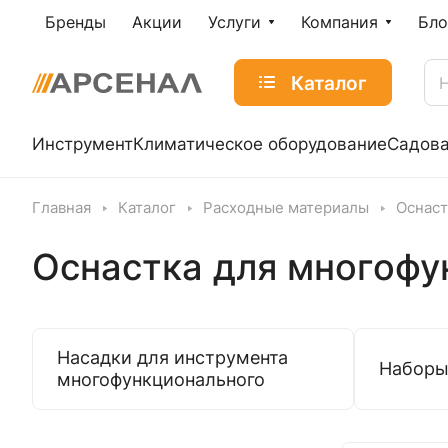
Бренды
Акции
Услуги
Компания
Бло
Каталог
Инструмент
Климатическое оборудование
Садова
Главная
Каталог
Расходные материалы
Оснаст
Оснастка для многофу
Насадки для инструмента
Наборы
многофункционального