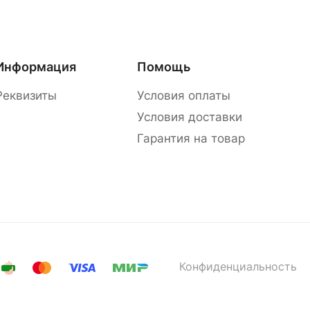
Информация
Помощь
Реквизиты
Условия оплаты
Условия доставки
Гарантия на товар
Конфиденциальность