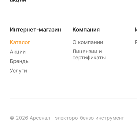
Интернет-магазин
Компания
Каталог
О компании
Лицензии и
Акции
сертификаты
Бренды
Услуги
© 2026 Арсенал - электоро-бензо инструмент