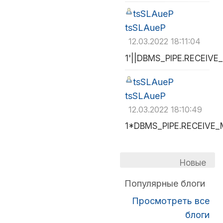
tsSLAueP
tsSLAueP
12.03.2022 18:11:04
1'||DBMS_PIPE.RECEIVE
tsSLAueP
tsSLAueP
12.03.2022 18:10:49
1*DBMS_PIPE.RECEIVE_
Новые
Популярные блоги
Просмотреть все
блоги