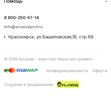
Помощь
8 800-250-57-14
info@arsenalprof.ru
г. Красноярск, ул.Башиловская,18, стр.69
© 2026 Арсенал - электоро-бензо инструмент
Конфиденциальность
Оферта
Создание и продвижение
Главная
Каталог
Корзина
Избранные
Кабинет
Сравнение