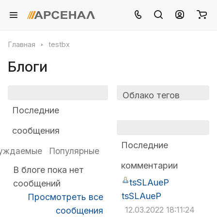
Главная
testbx
Блоги
Облако тегов
Последние
сообщения
Последние
уждаемые
Популярные
комментарии
В блоге пока нет
tsSLAueP
сообщений
tsSLAueP
Просмотреть все
12.03.2022 18:11:24
сообщения