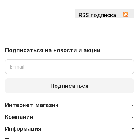
RSS подписка
Подписаться
на новости и акции
Подписаться
Интернет-магазин
Компания
Информация