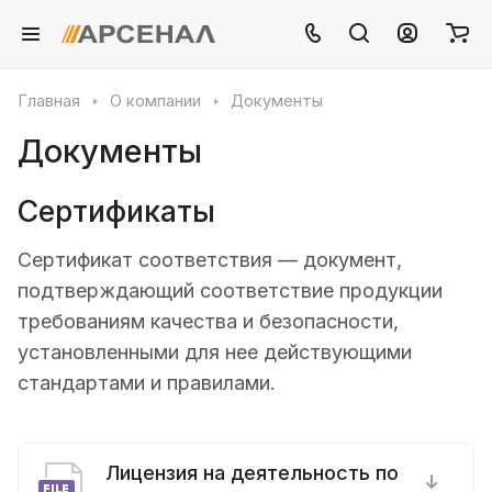
Главная
О компании
Документы
Документы
Сертификаты
Сертификат соответствия — документ,
подтверждающий соответствие продукции
требованиям качества и безопасности,
установленными для нее действующими
стандартами и правилами.
Лицензия на деятельность по