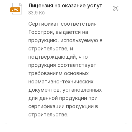
Лицензия на оказание услуг
83,9 Кб
Сертификат соответствия
Госстроя, выдается на
продукцию, используемую в
строительстве, и
подтверждающий, что
продукция соответствует
требованиям основных
нормативно-технических
документов, установленных
для данной продукции при
сертификации продукции в
строительстве.