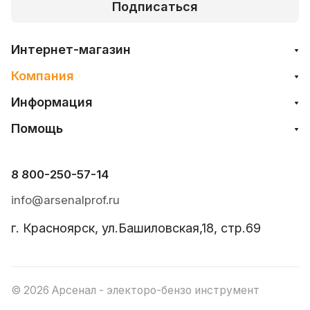
Подписаться
Интернет-магазин
Компания
Информация
Помощь
8 800-250-57-14
info@arsenalprof.ru
г. Красноярск, ул.Башиловская,18, стр.69
© 2026 Арсенал - электоро-бензо инструмент