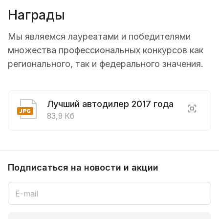
Награды
Мы являемся лауреатами и победителями
множества профессиональных конкурсов как
регионального, так и федерального значения.
Лучший автодилер 2017 года
83,9 Кб
Подписаться
на новости и акции