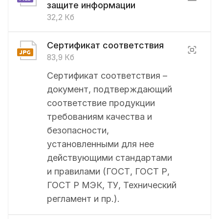
защите информации
32,2 Кб
Сертификат соответствия
83,9 Кб
Сертификат соответствия –
документ, подтверждающий
соответствие продукции
требованиям качества и
безопасности,
установленными для нее
действующими стандартами
и правилами (ГОСТ, ГОСТ Р,
ГОСТ Р МЭК, ТУ, Технический
регламент и пр.).