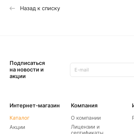
Назад к списку
Подписаться
на новости и
акции
Интернет-магазин
Компания
Каталог
О компании
Лицензии и
Акции
сертификаты