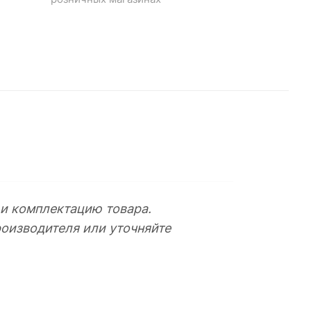
 и комплектацию товара.
оизводителя или уточняйте