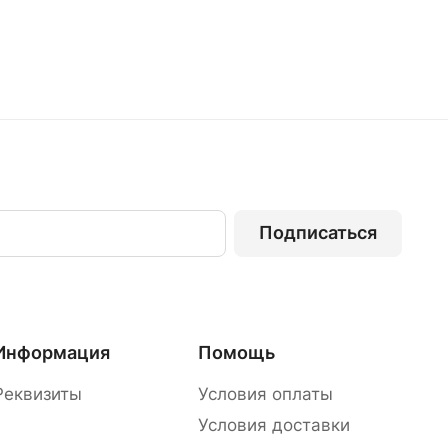
Подписаться
Информация
Помощь
Реквизиты
Условия оплаты
Условия доставки