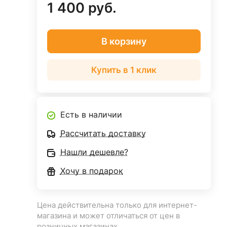
1 400 руб.
В корзину
Купить в 1 клик
Есть в наличии
Рассчитать доставку
Нашли дешевле?
Хочу в подарок
Цена действительна только для интернет-
магазина и может отличаться от цен в
розничных магазинах