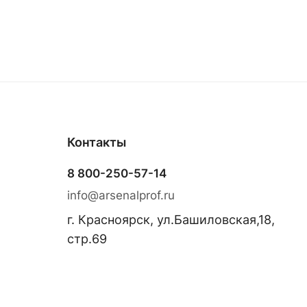
Контакты
8 800-250-57-14
info@arsenalprof.ru
г. Красноярск, ул.Башиловская,18,
стр.69