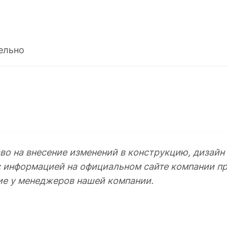
ельно
во на внесение изменений в конструкцию, дизайн
с информацией на официальном сайте компании пр
ие у менеджеров нашей компании.