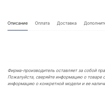
Описание
Оплата
Доставка
Дополнит
Фирма-производитель оставляет за собой пра
Пожалуйста, сверяйте информацию о товаре 
информацию о конкретной модели и ее налич