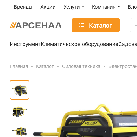
Бренды
Акции
Услуги
Компания
Бло
Каталог
Инструмент
Климатическое оборудование
Садова
Главная
Каталог
Силовая техника
Электроста