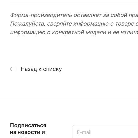
Фирма-производитель оставляет за собой пра
Пожалуйста, сверяйте информацию о товаре 
информацию о конкретной модели и ее налич
Назад к списку
Подписаться
на новости и