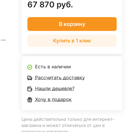
67 870 руб.
В корзину
т
—
Купить в 1 клик
Есть в наличии
Рассчитать доставку
Нашли дешевле?
Хочу в подарок
Цена действительна только для интернет-
магазина и может отличаться от цен в
розничных магазинах