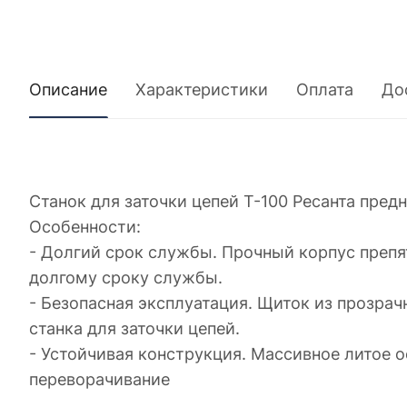
Описание
Характеристики
Оплата
До
Станок для заточки цепей Т-100 Ресанта пред
Особенности:
- Долгий срок службы. Прочный корпус препя
долгому сроку службы.
- Безопасная эксплуатация. Щиток из прозра
станка для заточки цепей.
- Устойчивая конструкция. Массивное литое 
переворачивание