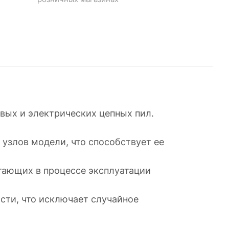
овых и электрических цепных пил.
узлов модели, что способствует ее
етающих в процессе эксплуатации
сти, что исключает случайное