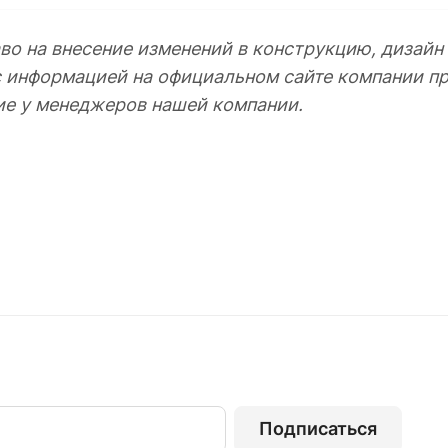
во на внесение изменений в конструкцию, дизайн
с информацией на официальном сайте компании пр
ие у менеджеров нашей компании.
Подписаться