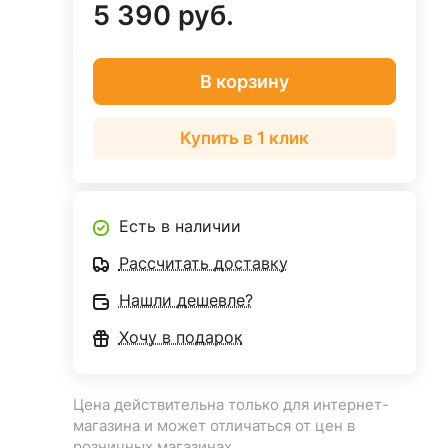
5 390 руб.
В корзину
Купить в 1 клик
Есть в наличии
Рассчитать доставку
Нашли дешевле?
Хочу в подарок
Цена действительна только для интернет-
магазина и может отличаться от цен в
розничных магазинах