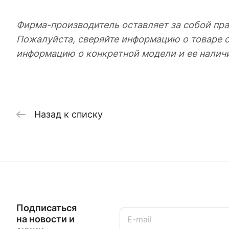
Фирма-производитель оставляет за собой пра
Пожалуйста, сверяйте информацию о товаре 
информацию о конкретной модели и ее налич
Назад к списку
Подписаться
на новости и