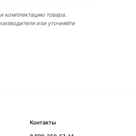
 и комплектацию товара.
оизводителя или уточняйте
Контакты