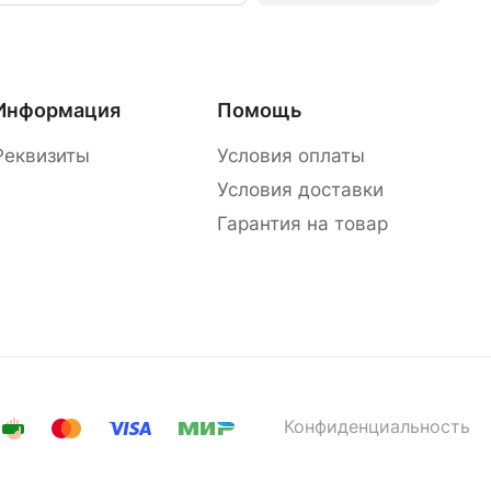
Информация
Помощь
Реквизиты
Условия оплаты
Условия доставки
Гарантия на товар
Конфиденциальность