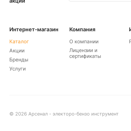
акции
Интернет-магазин
Компания
Каталог
О компании
Лицензии и
Акции
сертификаты
Бренды
Услуги
© 2026 Арсенал - электоро-бензо инструмент