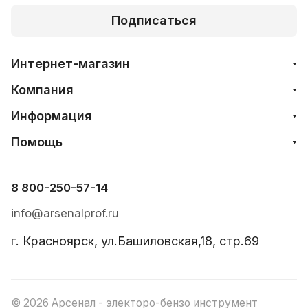
Подписаться
Интернет-магазин
Компания
Информация
Помощь
8 800-250-57-14
info@arsenalprof.ru
г. Красноярск, ул.Башиловская,18, стр.69
© 2026 Арсенал - электоро-бензо инструмент