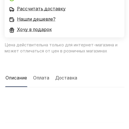
Рассчитать доставку
Нашли дешевле?
Хочу в подарок
Цена действительна только для интернет-магазина и
может отличаться от цен в розничных магазинах
Описание
Оплата
Доставка