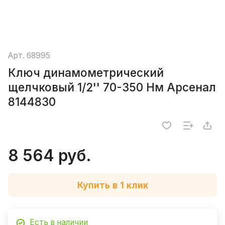
Арт.
68995
Ключ динамометрический
щелчковый 1/2'' 70-350 Нм Арсенал
8144830
8 564 руб.
Купить в 1 клик
Есть в наличии