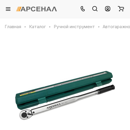
Главная
Каталог
Ручной инструмент
Автогаражно