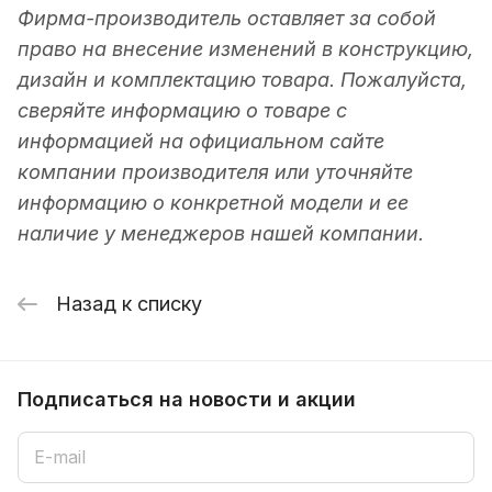
Фирма-производитель оставляет за собой
право на внесение изменений в конструкцию,
дизайн и комплектацию товара. Пожалуйста,
сверяйте информацию о товаре с
информацией на официальном сайте
компании производителя или уточняйте
информацию о конкретной модели и ее
наличие у менеджеров нашей компании.
Назад к списку
Подписаться
на новости и акции