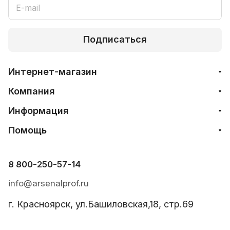
Подписаться
Интернет-магазин
Компания
Информация
Помощь
8 800-250-57-14
info@arsenalprof.ru
г. Красноярск, ул.Башиловская,18, стр.69