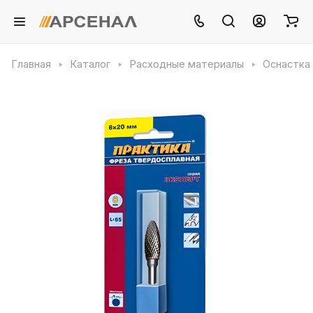
Главная
Каталог
Расходные материалы
Оснастка