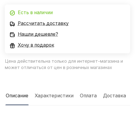
Есть в наличии
Рассчитать доставку
Нашли дешевле?
Хочу в подарок
Цена действительна только для интернет-магазина и
может отличаться от цен в розничных магазинах
Описание
Характеристики
Оплата
Доставка