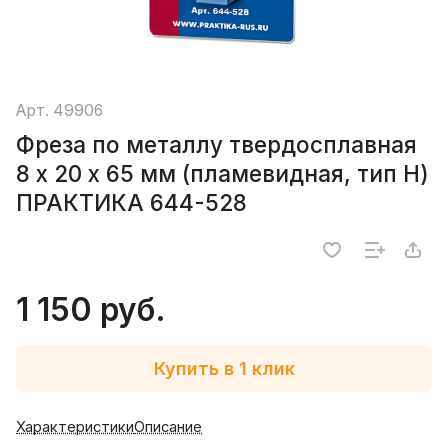
Арт.
49906
Фреза по металлу твердосплавная
8 х 20 х 65 мм (пламевидная, тип H)
ПРАКТИКА 644-528
1 150 руб.
Купить в 1 клик
Характеристики
Описание