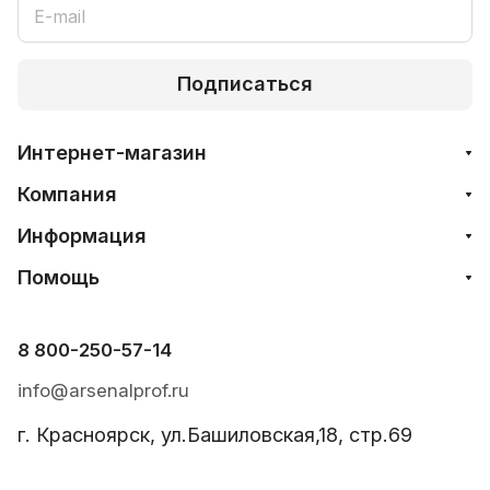
Подписаться
Интернет-магазин
Компания
Информация
Помощь
8 800-250-57-14
info@arsenalprof.ru
г. Красноярск, ул.Башиловская,18, стр.69