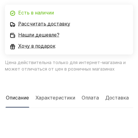
Есть в наличии
Рассчитать доставку
Нашли дешевле?
Хочу в подарок
Цена действительна только для интернет-магазина и
может отличаться от цен в розничных магазинах
Описание
Характеристики
Оплата
Доставка