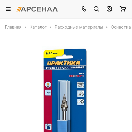
Главная
Каталог
Расходные материалы
Оснастка