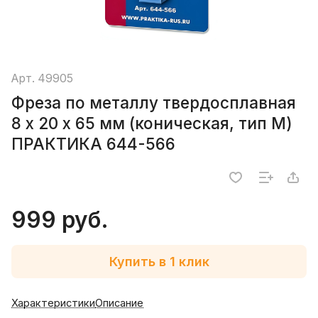
Арт.
49905
Фреза по металлу твердосплавная
8 х 20 х 65 мм (коническая, тип M)
ПРАКТИКА 644-566
999 руб.
Купить в 1 клик
Характеристики
Описание