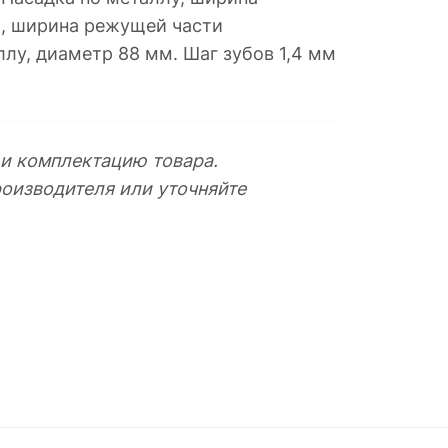
ки, ширина режущей части
ллу, диаметр 88 мм. Шаг зубов 1,4 мм
 и комплектацию товара.
оизводителя или уточняйте