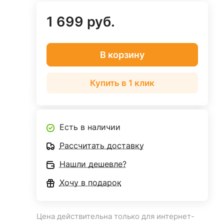
1 699 руб.
В корзину
Купить в 1 клик
Есть в наличии
Рассчитать доставку
Нашли дешевле?
Хочу в подарок
Цена действительна только для интернет-