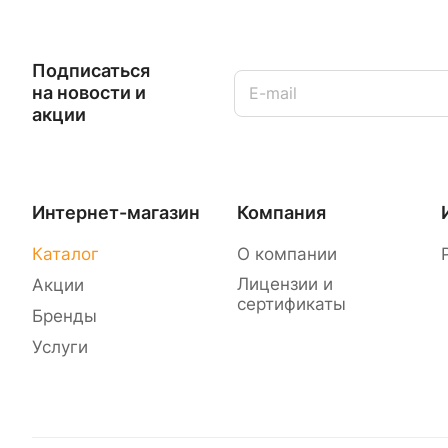
Подписаться
на новости и
акции
Интернет-магазин
Компания
Каталог
О компании
Лицензии и
Акции
сертификаты
Бренды
Услуги