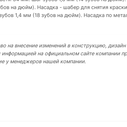
убов на дюйм). Насадка - шабер для снятия крас
убов 1,4 мм (18 зубов на дюйм). Насадка по мета
во на внесение изменений в конструкцию, дизайн
с информацией на официальном сайте компании пр
ие у менеджеров нашей компании.