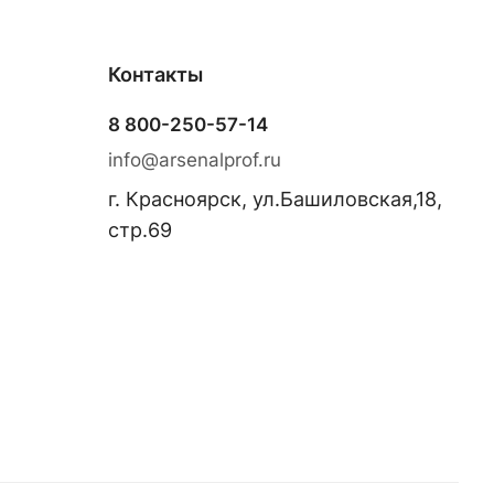
Контакты
8 800-250-57-14
info@arsenalprof.ru
г. Красноярск, ул.Башиловская,18,
стр.69