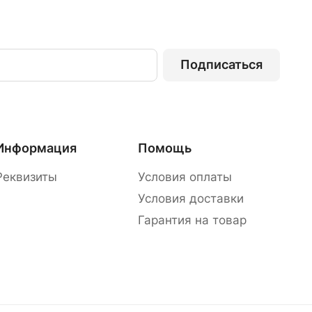
Подписаться
Информация
Помощь
Реквизиты
Условия оплаты
Условия доставки
Гарантия на товар