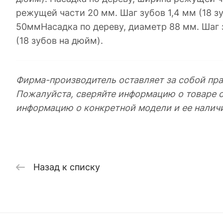
режущей части 20 мм. Шаг зубов 1,4 мм (18 з
50ммНасадка по дереву, диаметр 88 мм. Шаг з
(18 зубов на дюйм).
Фирма-производитель оставляет за собой пра
Пожалуйста, сверяйте информацию о товаре 
информацию о конкретной модели и ее налич
Назад к списку