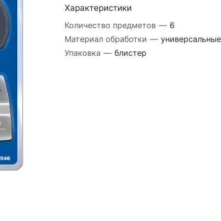
Характеристики
Количество предметов
—
6
Материал обработки
—
универсальные
Упаковка
—
блистер