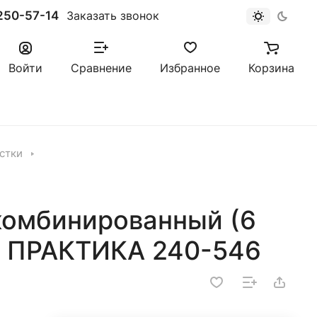
250-57-14
Заказать звонок
Войти
Сравнение
Избранное
Корзина
стки
комбинированный (6
р) ПРАКТИКА 240-546