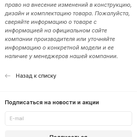
право на внесение изменений в конструкцию,
дизайн и комплектацию товара. Пожалуйста,
сверяйте информацию о товаре с
информацией на официальном сайте
компании производителя или уточняйте
информацию о конкретной модели и ее
наличие у менеджеров нашей компании.
Назад к списку
Подписаться
на новости и акции