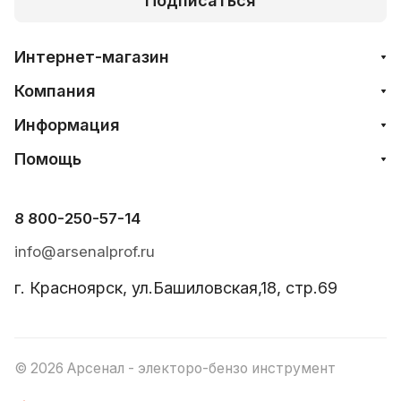
Подписаться
Интернет-магазин
Компания
Информация
Помощь
8 800-250-57-14
info@arsenalprof.ru
г. Красноярск, ул.Башиловская,18, стр.69
© 2026 Арсенал - электоро-бензо инструмент