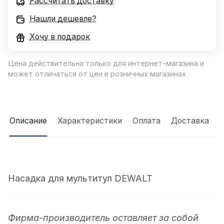
Рассчитать доставку
Нашли дешевле?
Хочу в подарок
Цена действительна только для интернет-магазина и
может отличаться от цен в розничных магазинах
Описание
Характеристики
Оплата
Доставка
Насадка для мультитул DEWALT
Фирма-производитель оставляет за собой