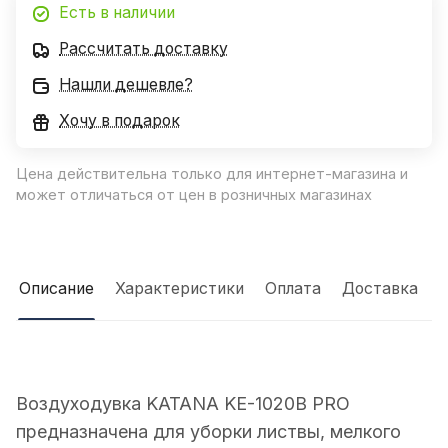
Есть в наличии
Рассчитать доставку
Нашли дешевле?
Хочу в подарок
Цена действительна только для интернет-магазина и
может отличаться от цен в розничных магазинах
Описание
Характеристики
Оплата
Доставка
Воздуходувка KATANA KE-1020B PRO
предназначена для уборки листвы, мелкого