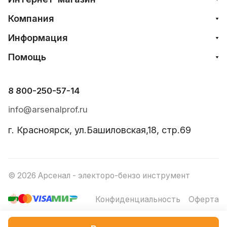
Компания
Информация
Помощь
8 800-250-57-14
info@arsenalprof.ru
г. Красноярск, ул.Башиловская,18, стр.69
© 2026 Арсенал - электоро-бензо инструмент
Конфиденциальность
Оферта