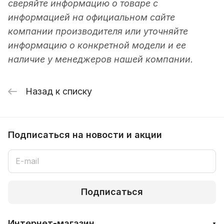
сверяйте информацию о товаре с
информацией на официальном сайте
компании производителя или уточняйте
информацию о конкретной модели и ее
наличие у менеджеров нашей компании.
Назад к списку
Подписаться
на новости и акции
Подписаться
Интернет-магазин