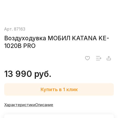
Арт.
87163
Воздуходувка МОБИЛ KATANA KE-
1020B PRO
13 990 руб.
Купить в 1 клик
Характеристики
Описание