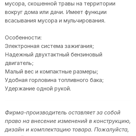
мусора, скошенной травы на территории
вокруг дома или дачи. Имеет функции
всасывания мусора и мульчирования.
Особенности:
Электронная система зажигания;
Надежный двухтактный бензиновый
двигатель;
Малый вес и компактные размеры;
Удобная горловина топливного бака;
Удержание одной рукой.
Фирма-производитель оставляет за собой
право на внесение изменений в конструкцию,
дизайн и комплектацию товара. Пожалуйста,