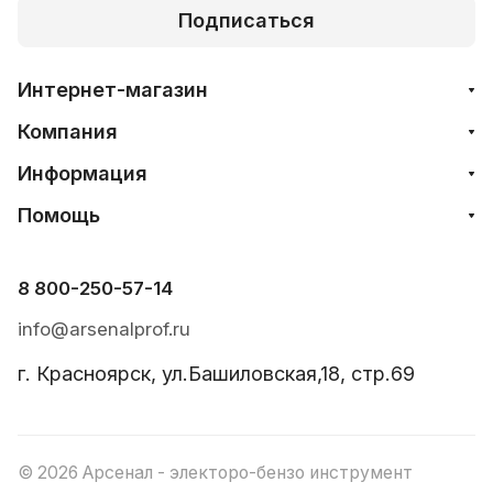
Подписаться
Интернет-магазин
Компания
Информация
Помощь
8 800-250-57-14
info@arsenalprof.ru
г. Красноярск, ул.Башиловская,18, стр.69
© 2026 Арсенал - электоро-бензо инструмент