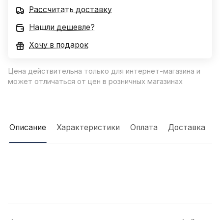
Рассчитать доставку
Нашли дешевле?
Хочу в подарок
Цена действительна только для интернет-магазина и
может отличаться от цен в розничных магазинах
Описание
Характеристики
Оплата
Доставка