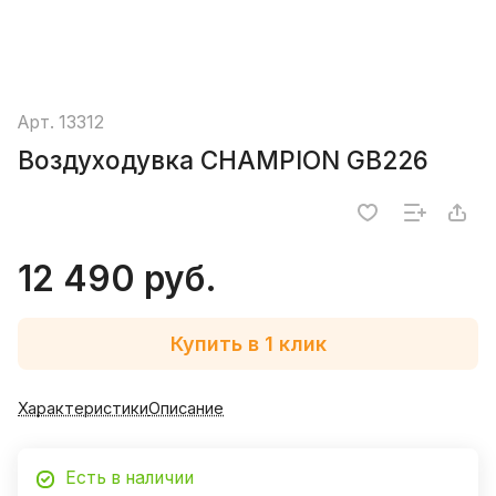
Арт.
13312
Воздуходувка CHAMPION GB226
12 490 руб.
Купить в 1 клик
Характеристики
Описание
Есть в наличии