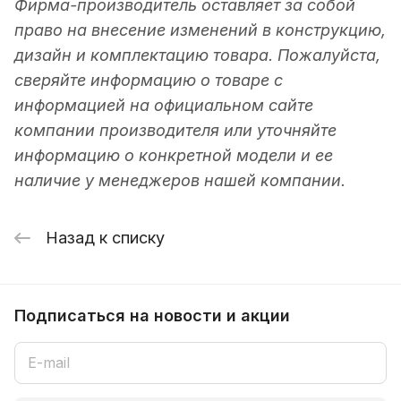
Фирма-производитель оставляет за собой
право на внесение изменений в конструкцию,
дизайн и комплектацию товара. Пожалуйста,
сверяйте информацию о товаре с
информацией на официальном сайте
компании производителя или уточняйте
информацию о конкретной модели и ее
наличие у менеджеров нашей компании.
Назад к списку
Подписаться
на новости и акции