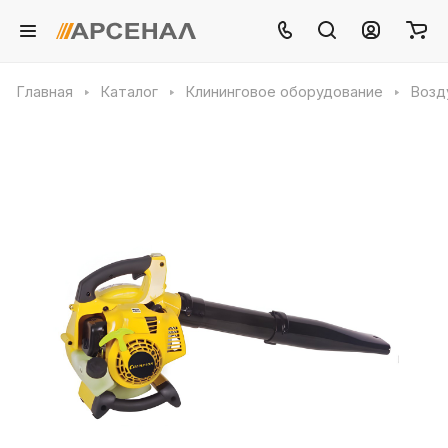
Главная
Каталог
Клининговое оборудование
Возд